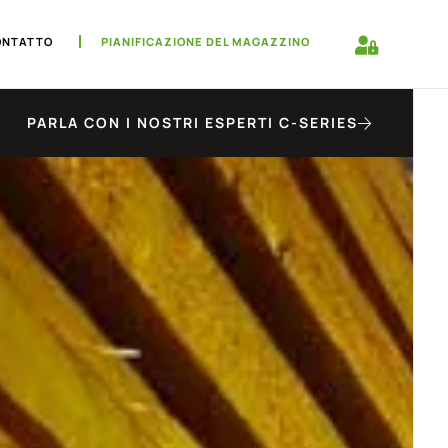
ONTATTO
PIANIFICAZIONE DEL MAGAZZINO
PARLA CON I NOSTRI ESPERTI C-SERIES