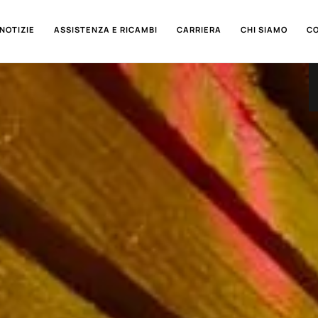
NOTIZIE
ASSISTENZA E RICAMBI
CARRIERA
CHI SIAMO
C