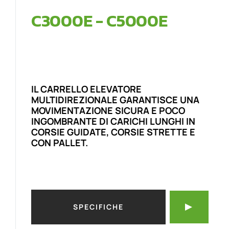
C3000E - C5000E
IL CARRELLO ELEVATORE
MULTIDIREZIONALE GARANTISCE UNA
MOVIMENTAZIONE SICURA E POCO
INGOMBRANTE DI CARICHI LUNGHI IN
CORSIE GUIDATE, CORSIE STRETTE E
CON PALLET.
SPECIFICHE