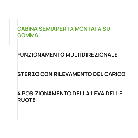
CABINA SEMIAPERTA MONTATA SU
GOMMA
FUNZIONAMENTO MULTIDIREZIONALE
STERZO CON RILEVAMENTO DEL CARICO
4 POSIZIONAMENTO DELLA LEVA DELLE
RUOTE