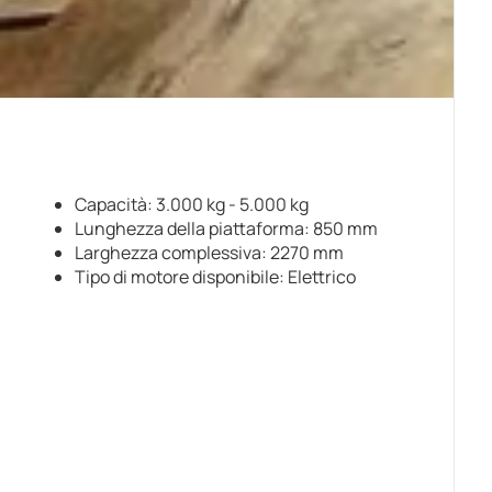
Capacità: 3.000 kg - 5.000 kg
Lunghezza della piattaforma: 850 mm
Larghezza complessiva: 2270 mm
Tipo di motore disponibile: Elettrico