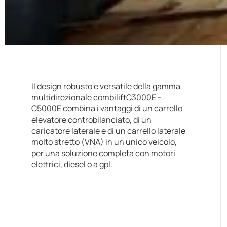
Il design robusto e versatile della gamma
multidirezionale combiliftC3000E -
C5000E combina i vantaggi di un carrello
elevatore controbilanciato, di un
caricatore laterale e di un carrello laterale
molto stretto (VNA) in un unico veicolo,
per una soluzione completa con motori
elettrici, diesel o a gpl.