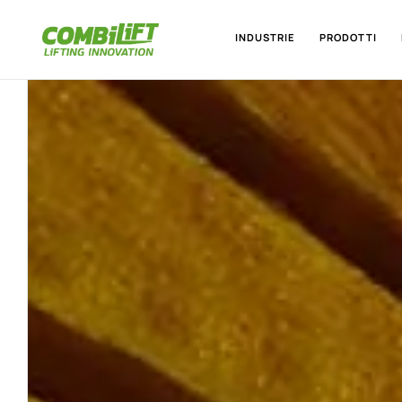
INDUSTRIE
PRODOTTI