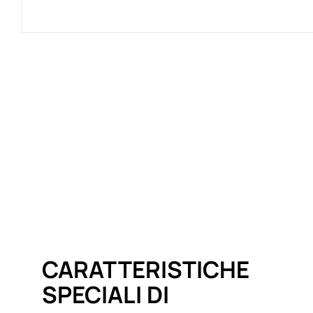
CARATTERISTICHE
SPECIALI DI