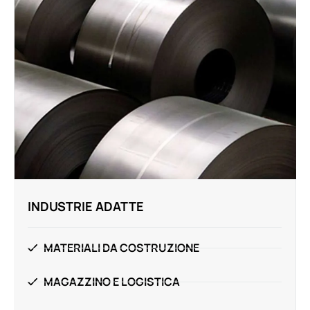
INDUSTRIE ADATTE
MATERIALI DA COSTRUZIONE
MAGAZZINO E LOGISTICA