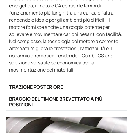
energetica, il motore CA consente tempi di
funzionamento più lunghi tra una carica e l'altra,
rendendolo ideale per gli ambienti più difficili. Il
motore fornisce anche una coppia potente per
sollevare e movimentare carichi pesanti con facilità.
Nel complesso, la tecnologia del motore a corrente
alternata migliora le prestazioni, l'affidabilità e il
risparmio energetico, rendendo il Combi-CS una
soluzione versatile ed economica per la
movimentazione dei materiali.
TRAZIONE POSTERIORE
BRACCIO DEL TIMONE BREVETTATO A PIÙ
POSIZIONI