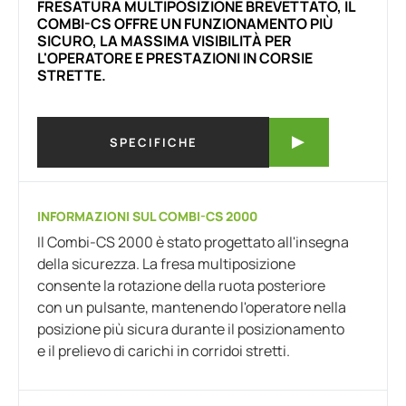
FRESATURA MULTIPOSIZIONE BREVETTATO, IL
COMBI-CS OFFRE UN FUNZIONAMENTO PIÙ
SICURO, LA MASSIMA VISIBILITÀ PER
L'OPERATORE E PRESTAZIONI IN CORSIE
STRETTE.
SPECIFICHE
INFORMAZIONI SUL COMBI-CS 2000
Il Combi-CS 2000 è stato progettato all'insegna
della sicurezza. La fresa multiposizione
consente la rotazione della ruota posteriore
con un pulsante, mantenendo l'operatore nella
posizione più sicura durante il posizionamento
e il prelievo di carichi in corridoi stretti.