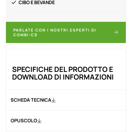
CIBO E BEVANDE
PARLATE CON I NOSTRI ESPERTI DI
COMBI-CS
SPECIFICHE DEL PRODOTTO E
DOWNLOAD DI INFORMAZIONI
SCHEDA TECNICA
OPUSCOLO