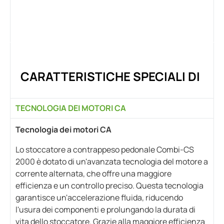
CARATTERISTICHE SPECIALI DI
TECNOLOGIA DEI MOTORI CA
Tecnologia dei motori CA
Lo stoccatore a contrappeso pedonale Combi-CS
2000 è dotato di un'avanzata tecnologia del motore a
corrente alternata, che offre una maggiore
efficienza e un controllo preciso. Questa tecnologia
garantisce un'accelerazione fluida, riducendo
l'usura dei componenti e prolungando la durata di
vita dello stoccatore. Grazie alla maggiore efficienza