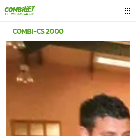
COMBI-CS 2000