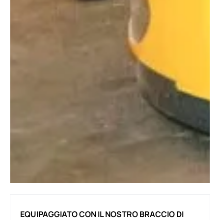
EQUIPAGGIATO CON IL NOSTRO BRACCIO DI