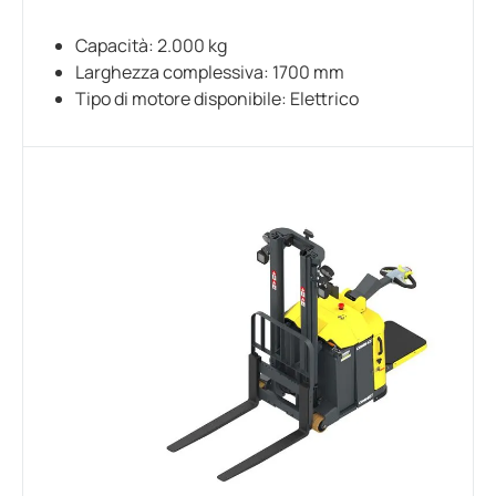
Capacità: 2.000 kg
Larghezza complessiva: 1700 mm
Tipo di motore disponibile: Elettrico