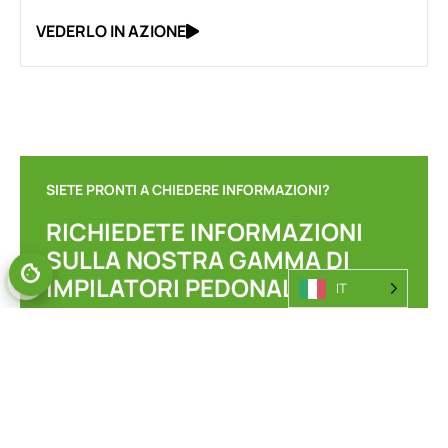
VEDERLO IN AZIONE
SIETE PRONTI A CHIEDERE INFORMAZIONI?
RICHIEDETE INFORMAZIONI
SULLA NOSTRA GAMMA DI
IMPILATORI PEDONALI.
IT