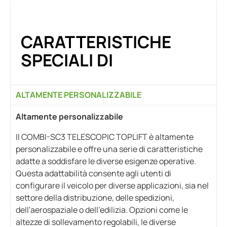
CARATTERISTICHE
SPECIALI DI
ALTAMENTE PERSONALIZZABILE
Altamente personalizzabile
Il COMBI-SC3 TELESCOPIC TOPLIFT è altamente
personalizzabile e offre una serie di caratteristiche
adatte a soddisfare le diverse esigenze operative.
Questa adattabilità consente agli utenti di
configurare il veicolo per diverse applicazioni, sia nel
settore della distribuzione, delle spedizioni,
dell'aerospaziale o dell'edilizia. Opzioni come le
altezze di sollevamento regolabili, le diverse