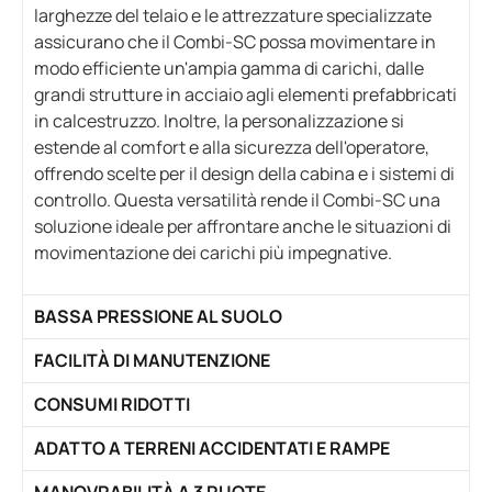
larghezze del telaio e le attrezzature specializzate
assicurano che il Combi-SC possa movimentare in
modo efficiente un'ampia gamma di carichi, dalle
grandi strutture in acciaio agli elementi prefabbricati
in calcestruzzo. Inoltre, la personalizzazione si
estende al comfort e alla sicurezza dell'operatore,
offrendo scelte per il design della cabina e i sistemi di
controllo. Questa versatilità rende il Combi-SC una
soluzione ideale per affrontare anche le situazioni di
movimentazione dei carichi più impegnative.
BASSA PRESSIONE AL SUOLO
FACILITÀ DI MANUTENZIONE
CONSUMI RIDOTTI
ADATTO A TERRENI ACCIDENTATI E RAMPE
MANOVRABILITÀ A 3 RUOTE