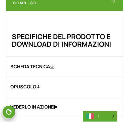
COMBI-SC
SPECIFICHE DEL PRODOTTO E
DOWNLOAD DI INFORMAZIONI
SCHEDA TECNICA
OPUSCOLO
VEDERLO IN AZIONE
IT