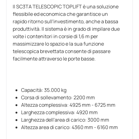
Il SC3TA TELESCOPIC TOPLIFT è una soluzione
flessibile ed economica che garantisce un
rapido ritorno sull'investimento, anche a bassa
produttività. Il sistema è in grado di impilare due
volte i contenitori in corsie di 1,6 m per
massimizzare lo spazio e la sua funzione
telescopica brevettata consente di passare
facilmente attraverso le porte basse.
Capacità: 35.000 kg
Corsa di sollevamento: 2200 mm
Altezza complessiva: 4925 mm - 6725 mm
Larghezza complessiva: 4920 mm
Larghezza dell'area di carico: 3000 mm
Altezza area di carico: 4360 mm - 6160 mm