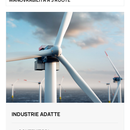
INDUSTRIE ADATTE