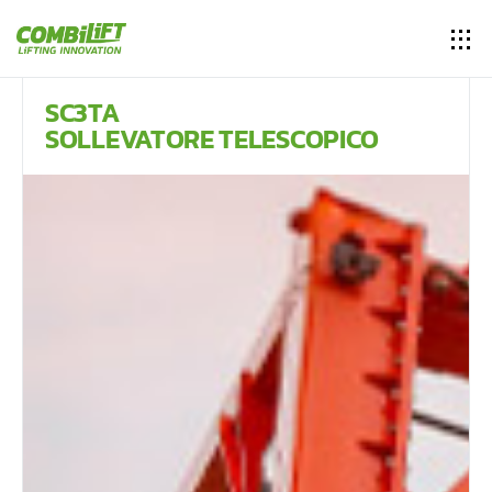
SC3TA
SOLLEVATORE TELESCOPICO