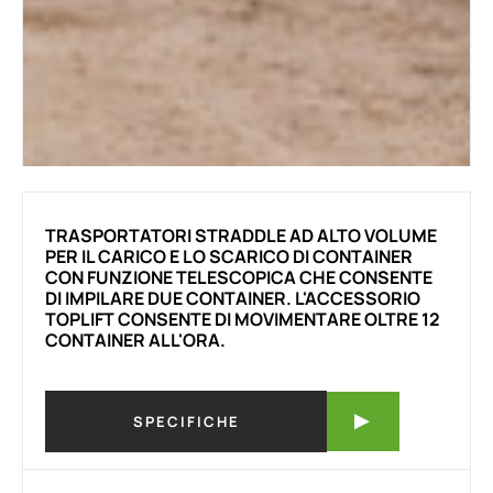
TRASPORTATORI STRADDLE AD ALTO VOLUME
PER IL CARICO E LO SCARICO DI CONTAINER
CON FUNZIONE TELESCOPICA CHE CONSENTE
DI IMPILARE DUE CONTAINER. L'ACCESSORIO
TOPLIFT CONSENTE DI MOVIMENTARE OLTRE 12
CONTAINER ALL'ORA.
SPECIFICHE