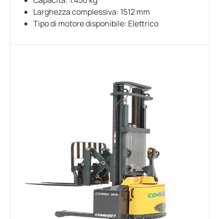
Capacità: 1.450 kg
Larghezza complessiva: 1512 mm
Tipo di motore disponibile: Elettrico