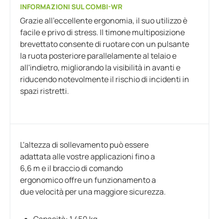
INFORMAZIONI SUL COMBI-WR
Grazie all'eccellente ergonomia, il suo utilizzo è
facile e privo di stress. Il timone multiposizione
brevettato consente di ruotare con un pulsante
la ruota posteriore parallelamente al telaio e
all'indietro, migliorando la visibilità in avanti e
riducendo notevolmente il rischio di incidenti in
spazi ristretti.
L'altezza di sollevamento può essere
adattata alle vostre applicazioni fino a
6,6 m e il braccio di comando
ergonomico offre un funzionamento a
due velocità per una maggiore sicurezza.