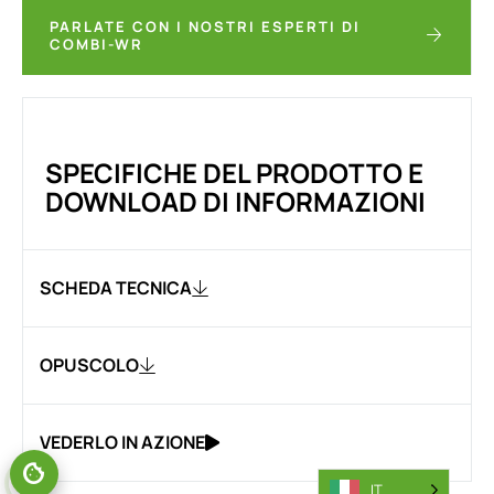
PARLATE CON I NOSTRI ESPERTI DI
COMBI-WR
SPECIFICHE DEL PRODOTTO E
DOWNLOAD DI INFORMAZIONI
SCHEDA TECNICA
OPUSCOLO
VEDERLO IN AZIONE
IT