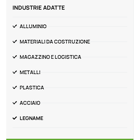
INDUSTRIE ADATTE
ALLUMINIO
MATERIALI DA COSTRUZIONE
MAGAZZINO E LOGISTICA
METALLI
PLASTICA
ACCIAIO
LEGNAME