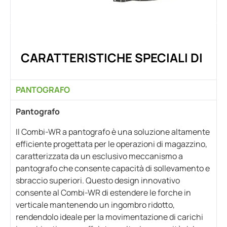
CARATTERISTICHE SPECIALI DI
PANTOGRAFO
Pantografo
Il Combi-WR a pantografo è una soluzione altamente
efficiente progettata per le operazioni di magazzino,
caratterizzata da un esclusivo meccanismo a
pantografo che consente capacità di sollevamento e
sbraccio superiori. Questo design innovativo
consente al Combi-WR di estendere le forche in
verticale mantenendo un ingombro ridotto,
rendendolo ideale per la movimentazione di carichi