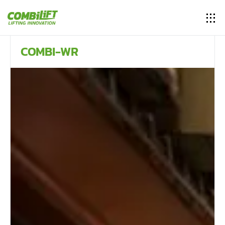
COMBI-WR