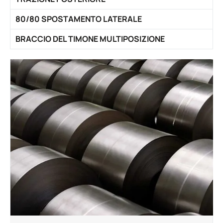
80/80 SPOSTAMENTO LATERALE
BRACCIO DEL TIMONE MULTIPOSIZIONE