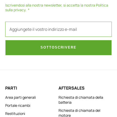
Iscrivendosi alla nostra newsletter, si accetta la nostra
Politica
sulla privacy
.
SOTTOSCRIVERE
PARTI
AFTERSALES
Area parti generali
Richiesta di chiamata della
batteria
Portale ricambi
Richiesta di chiamata del
Restituzioni
motore