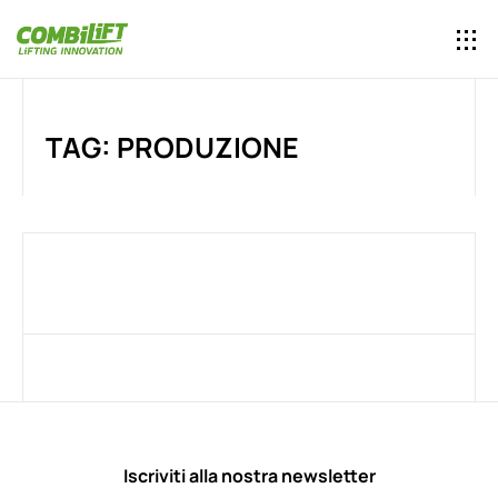
TAG: PRODUZIONE
Iscriviti alla nostra newsletter