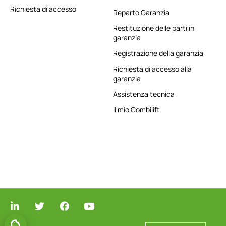
Richiesta di accesso
Reparto Garanzia
Restituzione delle parti in
garanzia
Registrazione della garanzia
Richiesta di accesso alla
garanzia
Assistenza tecnica
Il mio Combilift