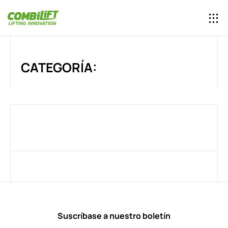
CATEGORÍA:
Suscríbase a nuestro boletín