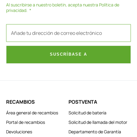
Al suscribirse a nuestro boletín, acepta nuestra
Política de
privacidad
.
SUSCRÍBASE A
RECAMBIOS
POSTVENTA
Área general de recambios
Solicitud de batería
Portal de recambios
Solicitud de llamada del motor
Devoluciones
Departamento de Garantía