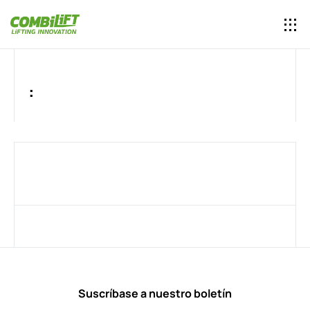
:
Suscríbase a nuestro boletín