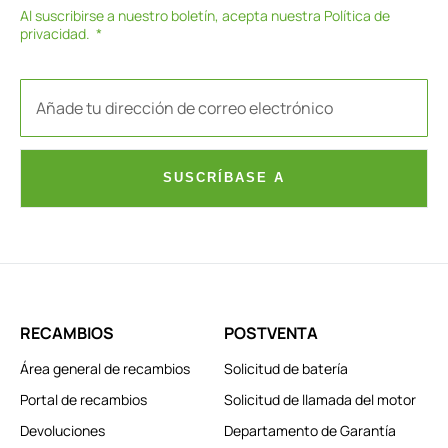
Al suscribirse a nuestro boletín, acepta nuestra
Política de
privacidad
.
SUSCRÍBASE A
RECAMBIOS
POSTVENTA
Área general de recambios
Solicitud de batería
Portal de recambios
Solicitud de llamada del motor
Devoluciones
Departamento de Garantía