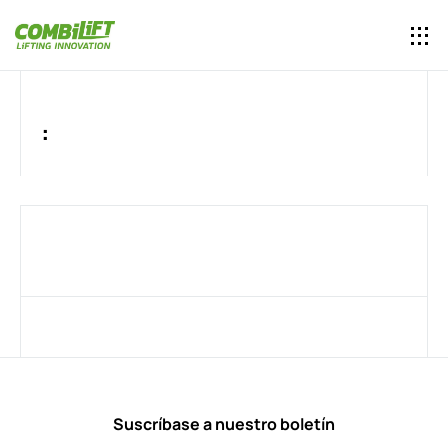
:
Suscríbase a nuestro boletín