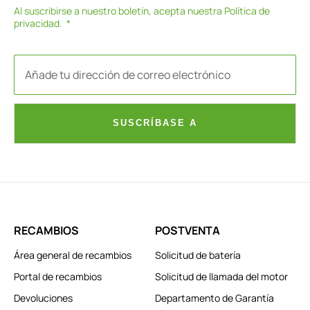
Al suscribirse a nuestro boletín, acepta nuestra
Política de
privacidad
.
SUSCRÍBASE A
RECAMBIOS
POSTVENTA
Área general de recambios
Solicitud de batería
Portal de recambios
Solicitud de llamada del motor
Devoluciones
Departamento de Garantía