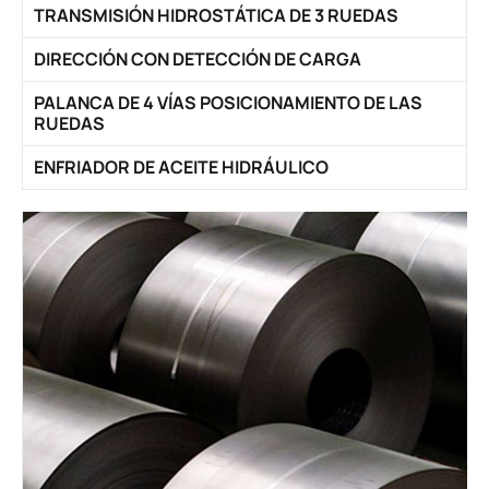
TRANSMISIÓN HIDROSTÁTICA DE 3 RUEDAS
DIRECCIÓN CON DETECCIÓN DE CARGA
PALANCA DE 4 VÍAS POSICIONAMIENTO DE LAS
RUEDAS
ENFRIADOR DE ACEITE HIDRÁULICO