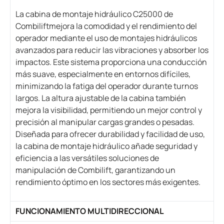
La cabina de montaje hidráulico C25000 de
Combiliftmejora la comodidad y el rendimiento del
operador mediante el uso de montajes hidráulicos
avanzados para reducir las vibraciones y absorber los
impactos. Este sistema proporciona una conducción
más suave, especialmente en entornos difíciles,
minimizando la fatiga del operador durante turnos
largos. La altura ajustable de la cabina también
mejora la visibilidad, permitiendo un mejor control y
precisión al manipular cargas grandes o pesadas.
Diseñada para ofrecer durabilidad y facilidad de uso,
la cabina de montaje hidráulico añade seguridad y
eficiencia a las versátiles soluciones de
manipulación de Combilift, garantizando un
rendimiento óptimo en los sectores más exigentes.
FUNCIONAMIENTO MULTIDIRECCIONAL