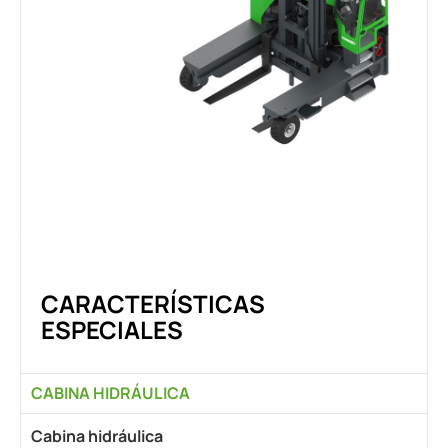
CARACTERÍSTICAS
ESPECIALES
CABINA HIDRÁULICA
Cabina hidráulica