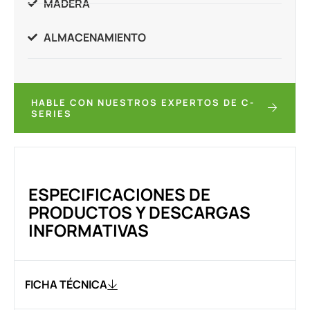
MADERA
ALMACENAMIENTO
HABLE CON NUESTROS EXPERTOS DE C-
SERIES
ESPECIFICACIONES DE
PRODUCTOS Y DESCARGAS
INFORMATIVAS
FICHA TÉCNICA