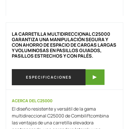
LA CARRETILLA MULTIDIRECCIONAL C25000
GARANTIZA UNA MANIPULACIÓN SEGURA Y
CON AHORRO DE ESPACIO DE CARGAS LARGAS
Y VOLUMINOSAS EN PASILLOS GUIADOS,
PASILLOS ESTRECHOS Y CON PALÉS.
ESPECIFICACIONES
ACERCA DEL C25000
El diseño resistente y versátil de la gama
multidireccional C25000 de Combiliftcombina
las ventajas de una carretilla elevadora