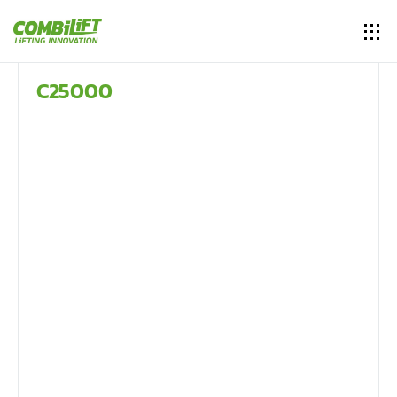
C25000