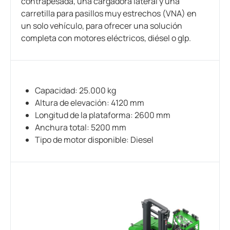
contrapesada, una cargadora lateral y una
carretilla para pasillos muy estrechos (VNA) en
un solo vehículo, para ofrecer una solución
completa con motores eléctricos, diésel o glp.
Capacidad: 25.000 kg
Altura de elevación: 4120 mm
Longitud de la plataforma: 2600 mm
Anchura total: 5200 mm
Tipo de motor disponible: Diesel