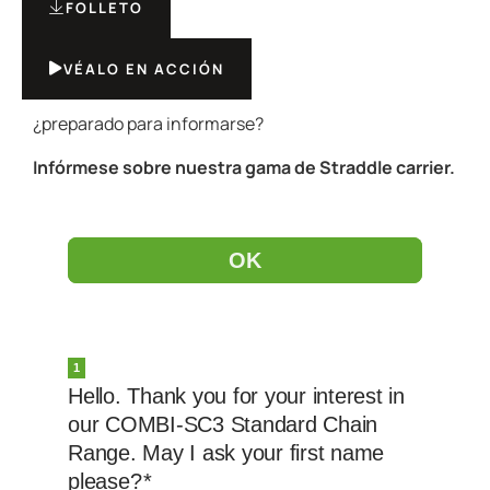
FOLLETO
VÉALO EN ACCIÓN
¿preparado para informarse?
Infórmese sobre nuestra gama de Straddle carrier.