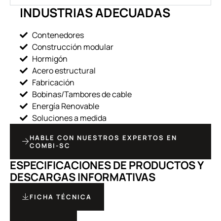
INDUSTRIAS ADECUADAS
Contenedores
Construcción modular
Hormigón
Acero estructural
Fabricación
Bobinas/Tambores de cable
Energía Renovable
Soluciones a medida
HABLE CON NUESTROS EXPERTOS EN
COMBI-SC
ESPECIFICACIONES DE PRODUCTOS Y
DESCARGAS INFORMATIVAS
FICHA TÉCNICA