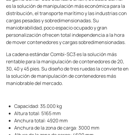
es la solución de manipulación más económica para la
distribución, el transporte marítimo y las industrias con
cargas pesadas y sobredimensionadas. Su
maniobrabilidad, poco espacio ocupado y gran
personalización ofrecen total independencia a la hora
de mover contenedores y cargas sobredimensionadas.
La cadena estándar Combi-SC3 es la solución más
rentable para la manipulación de contenedores de 20,
30, 40 y 45 pies. Su diseño de tres ruedas la convierte en
la solución de manipulación de contenedores más
maniobrable del mercado.
Capacidad: 35.000 kg
Altura total: 5165 mm
Anchura total: 4920 mm
Anchura de la zona de carga: 3000 mm