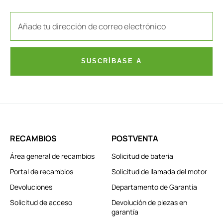
SUSCRÍBASE A
RECAMBIOS
POSTVENTA
Área general de recambios
Solicitud de batería
Portal de recambios
Solicitud de llamada del motor
Devoluciones
Departamento de Garantía
Solicitud de acceso
Devolución de piezas en
garantía