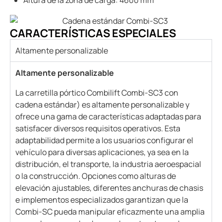
Altura de la zona de carga: 4600 mm
CARACTERÍSTICAS ESPECIALES
Altamente personalizable
Altamente personalizable
La carretilla pórtico Combilift Combi-SC3 con
cadena estándar) es altamente personalizable y
ofrece una gama de características adaptadas para
satisfacer diversos requisitos operativos. Esta
adaptabilidad permite a los usuarios configurar el
vehículo para diversas aplicaciones, ya sea en la
distribución, el transporte, la industria aeroespacial
o la construcción. Opciones como alturas de
elevación ajustables, diferentes anchuras de chasis
e implementos especializados garantizan que la
Combi-SC pueda manipular eficazmente una amplia