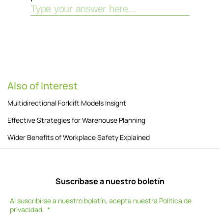
Also of Interest
Multidirectional Forklift Models Insight
Effective Strategies for Warehouse Planning
Wider Benefits of Workplace Safety Explained
Suscríbase a nuestro boletín
Al suscribirse a nuestro boletín, acepta nuestra
Política de
privacidad
.