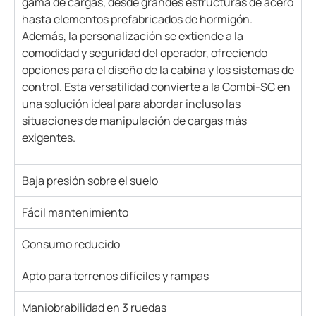
gama de cargas, desde grandes estructuras de acero
hasta elementos prefabricados de hormigón.
Además, la personalización se extiende a la
comodidad y seguridad del operador, ofreciendo
opciones para el diseño de la cabina y los sistemas de
control. Esta versatilidad convierte a la Combi-SC en
una solución ideal para abordar incluso las
situaciones de manipulación de cargas más
exigentes.
Baja presión sobre el suelo
Fácil mantenimiento
Consumo reducido
Apto para terrenos difíciles y rampas
Maniobrabilidad en 3 ruedas