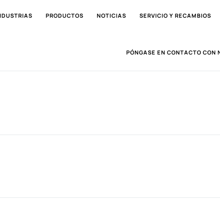
NDUSTRIAS
PRODUCTOS
NOTICIAS
SERVICIO Y RECAMBIOS
PÓNGASE EN CONTACTO CON 