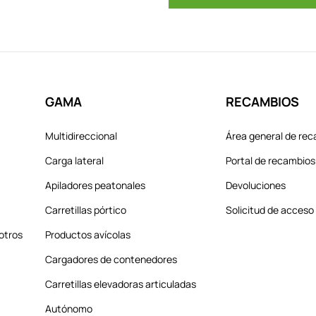
GAMA
RECAMBIOS
Multidireccional
Área general de re
Carga lateral
Portal de recambios
Apiladores peatonales
Devoluciones
Carretillas pórtico
Solicitud de acceso
otros
Productos avícolas
Cargadores de contenedores
Carretillas elevadoras articuladas
Autónomo