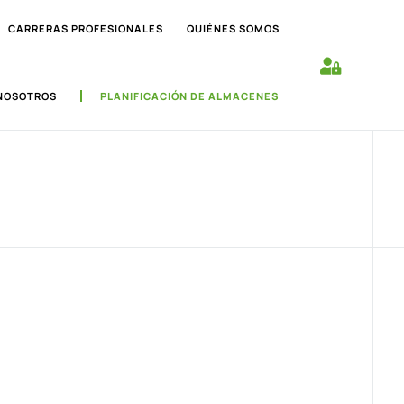
CARRERAS PROFESIONALES
QUIÉNES SOMOS
NOSOTROS
PLANIFICACIÓN DE ALMACENES