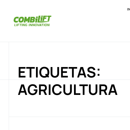
I
ETIQUETAS:
AGRICULTURA