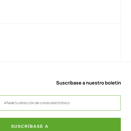
Suscríbase a nuestro boletín
SUSCRÍBASE A