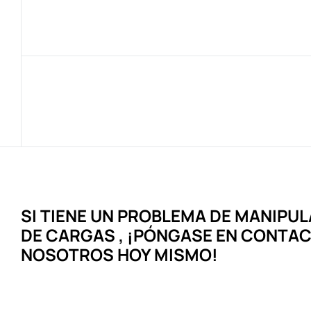
SI TIENE UN
PROBLEMA DE
MANIPUL
DE CARGAS
, ¡PÓNGASE EN CONTA
NOSOTROS HOY MISMO!