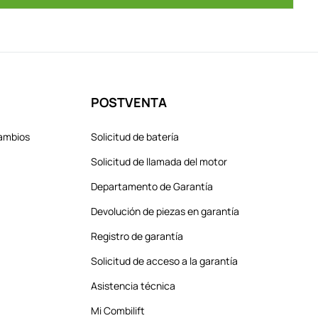
POSTVENTA
cambios
Solicitud de batería
Solicitud de llamada del motor
Departamento de Garantía
Devolución de piezas en garantía
Registro de garantía
Solicitud de acceso a la garantía
Asistencia técnica
Mi Combilift