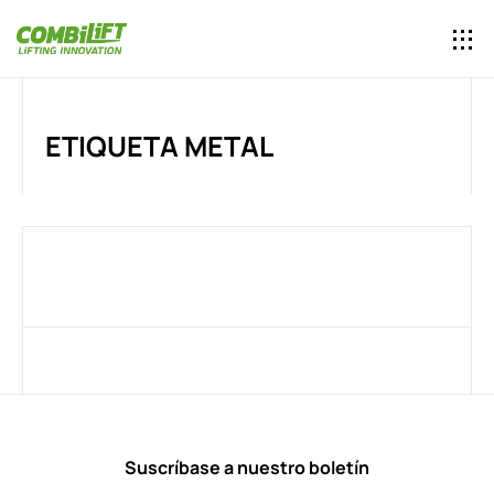
ETIQUETA METAL
Suscríbase a nuestro boletín