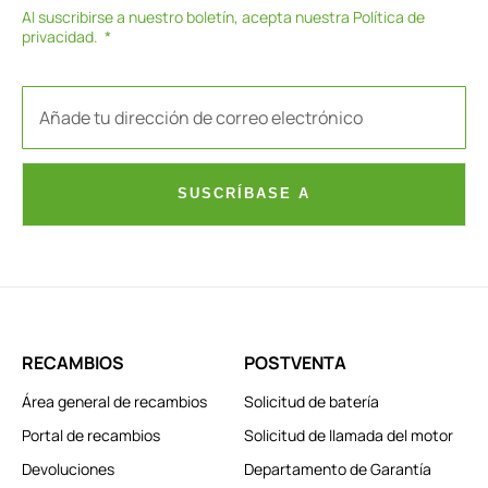
Al suscribirse a nuestro boletín, acepta nuestra
Política de
privacidad
.
SUSCRÍBASE A
RECAMBIOS
POSTVENTA
Área general de recambios
Solicitud de batería
Portal de recambios
Solicitud de llamada del motor
Devoluciones
Departamento de Garantía