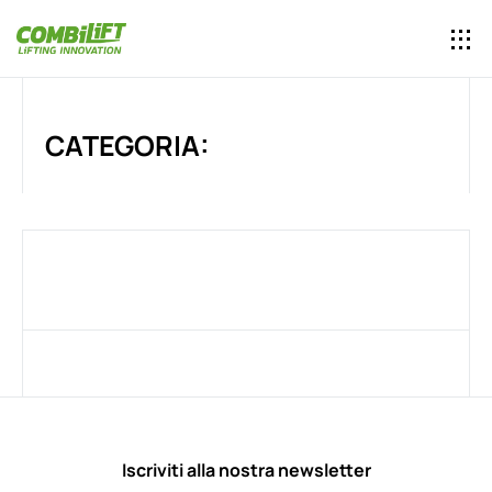
CATEGORIA:
Iscriviti alla nostra newsletter