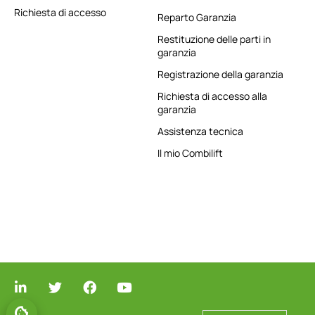
Richiesta di accesso
Reparto Garanzia
Restituzione delle parti in
garanzia
Registrazione della garanzia
Richiesta di accesso alla
garanzia
Assistenza tecnica
Il mio Combilift