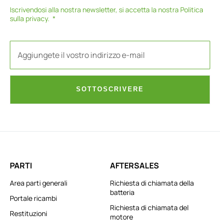
Iscrivendosi alla nostra newsletter, si accetta la nostra
Politica
sulla privacy
.
SOTTOSCRIVERE
PARTI
AFTERSALES
Area parti generali
Richiesta di chiamata della
batteria
Portale ricambi
Richiesta di chiamata del
Restituzioni
motore