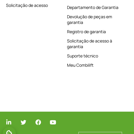
Solicitação de acesso
Departamento de Garantia
Devolução de peças em
garantia
Registro de garantia
Solicitação de acesso à
garantia
Suporte técnico
Meu Combilift
GERENCIAR O CONSENTIMENTO