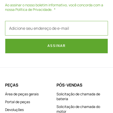
Ao assinar o nosso boletim informativo, você concorda com a
nossa
Política de Privacidade
.
ASSINAR
PEÇAS
PÓS-VENDAS
Área de peças gerais
Solicitação de chamada de
bateria
Portal de peças
Solicitação de chamada do
Devoluções
motor