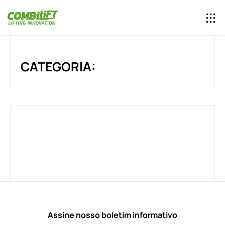
CATEGORIA:
Assine nosso boletim informativo