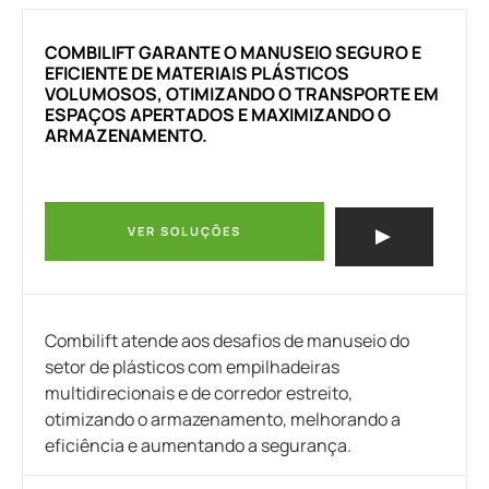
COMBILIFT GARANTE O MANUSEIO SEGURO E
EFICIENTE DE MATERIAIS PLÁSTICOS
VOLUMOSOS, OTIMIZANDO O TRANSPORTE EM
ESPAÇOS APERTADOS E MAXIMIZANDO O
ARMAZENAMENTO.
VER SOLUÇÕES
Combilift atende aos desafios de manuseio do
setor de plásticos com empilhadeiras
multidirecionais e de corredor estreito,
otimizando o armazenamento, melhorando a
eficiência e aumentando a segurança.