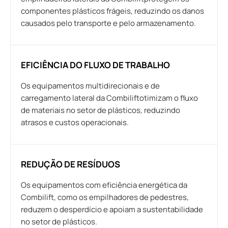
componentes plásticos frágeis, reduzindo os danos
causados pelo transporte e pelo armazenamento.
EFICIÊNCIA DO FLUXO DE TRABALHO
Os equipamentos multidirecionais e de
carregamento lateral da Combiliftotimizam o fluxo
de materiais no setor de plásticos, reduzindo
atrasos e custos operacionais.
REDUÇÃO DE RESÍDUOS
Os equipamentos com eficiência energética da
Combilift, como os empilhadores de pedestres,
reduzem o desperdício e apoiam a sustentabilidade
no setor de plásticos.