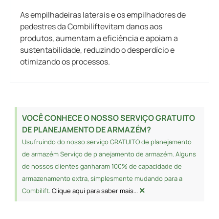
As empilhadeiras laterais e os empilhadores de
pedestres da Combiliftevitam danos aos
produtos, aumentam a eficiência e apoiam a
sustentabilidade, reduzindo o desperdício e
otimizando os processos.
VOCÊ CONHECE O NOSSO SERVIÇO GRATUITO
DE PLANEJAMENTO DE ARMAZÉM?
Usufruindo do nosso serviço GRATUITO de planejamento
de armazém Serviço de planejamento de armazém. Alguns
de nossos clientes ganharam 100% de capacidade de
armazenamento extra, simplesmente mudando para a
×
Combilift.
Clique aqui para saber mais...