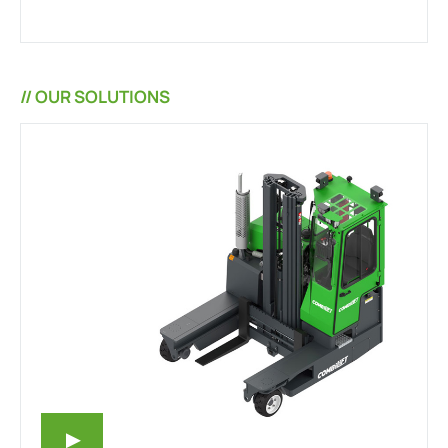
// OUR SOLUTIONS