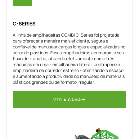
C-SERIES
A linha de empilhadeiras COMBI C-Series foi projetada
para oferecer a maneira mais eficiente, segura e
confiável de manusear cargas longas e especializadas no
setor de plásticos. Essas empilhadeiras aprimoram o seu
fluxo de trabalho, atuando efetivamente como três
máquinas em uma - empilhadeira lateral, contrapeso e
empilhadeira de corredor estreito - otimizando o espaço
e aumentando a produtividade no manuseio de materiais
plásticos grandes ou de formato irregular.
VER A GAMA