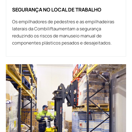
SEGURANÇA NO LOCAL DE TRABALHO
Os empilhadores de pedestres e as empilhadeiras
laterais da Combiliftaumentam a segurança
reduzindo os riscos de manuseio manual de
componentes plásticos pesados e desajeitados.