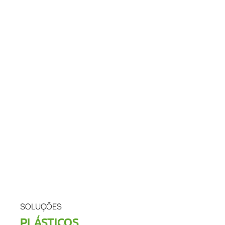
SOLUÇÕES
PLÁSTICOS