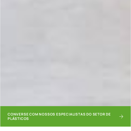
CONVERSE COM NOSSOS ESPECIALISTAS DO SETOR DE
PLÁSTICOS