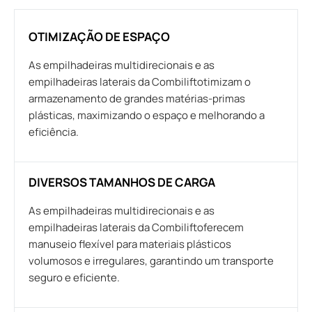
OTIMIZAÇÃO DE ESPAÇO
As empilhadeiras multidirecionais e as
empilhadeiras laterais da Combiliftotimizam o
armazenamento de grandes matérias-primas
plásticas, maximizando o espaço e melhorando a
eficiência.
DIVERSOS TAMANHOS DE CARGA
As empilhadeiras multidirecionais e as
empilhadeiras laterais da Combiliftoferecem
manuseio flexível para materiais plásticos
volumosos e irregulares, garantindo um transporte
seguro e eficiente.