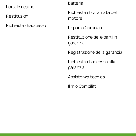
batteria
Portale ricambi
Richiesta di chiamata del
Restituzioni
motore
Richiesta di accesso
Reparto Garanzia
Restituzione delle parti in
garanzia
Registrazione della garanzia
Richiesta di accesso alla
garanzia
Assistenza tecnica
Il mio Combilift