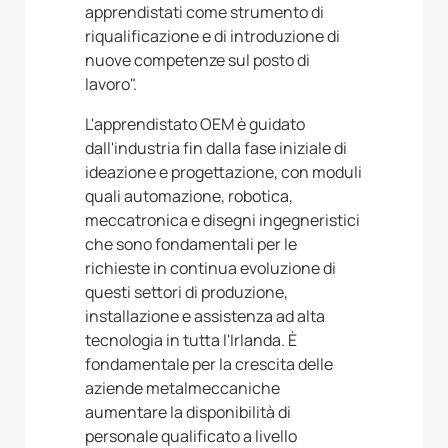
apprendistati come strumento di
riqualificazione e di introduzione di
nuove competenze sul posto di
lavoro".
L'apprendistato OEM è guidato
dall'industria fin dalla fase iniziale di
ideazione e progettazione, con moduli
quali automazione, robotica,
meccatronica e disegni ingegneristici
che sono fondamentali per le
richieste in continua evoluzione di
questi settori di produzione,
installazione e assistenza ad alta
tecnologia in tutta l'Irlanda. È
fondamentale per la crescita delle
aziende metalmeccaniche
aumentare la disponibilità di
personale qualificato a livello