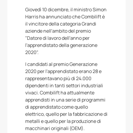
Giovedì 10 dicembre, il ministro Simon
Harris ha annunciato che Combilift è
il vincitore della categoria Grandi
aziende nell'ambito del premio
"Datore di lavoro dell'anno per
l'apprendistato della generazione
2020".
I candidati al premio Generazione
2020 per l'apprendistato erano 28 e
rappresentavano più di 24.000
dipendenti in tanti settori industriali
vivaci. Combilift ha attualmente
apprendisti in una serie di programmi
di apprendistato come quello
elettrico, quello per la fabbricazione di
metalli e quello per la produzione di
macchinari originali (OEM).