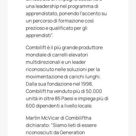
una leadership nel programma di
apprendistato, ponendo l'accento su
un percorso di formazione così
prezioso e qualificato per gli
apprendisti".
Combilift è il più grande produttore
mondiale di carrelli elevatori
multidirezionali e un leader
riconosciuto nelle soluzioni per la
movimentazione di carichi lunghi.
Dalla sua fondazione nel 1998,
Combilift ha venduto più di 50.000
unità in oltre 85 Paesi e impiega più di
600 dipendenti a livello locale.
Martin McVicar di Combiliftha
dichiarato: "Siamo lieti di essere
riconosciuti da Generation