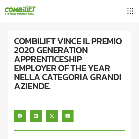
COMBILIFT VINCE IL PREMIO
2020 GENERATION
APPRENTICESHIP
EMPLOYER OF THE YEAR
NELLA CATEGORIA GRANDI
AZIENDE.