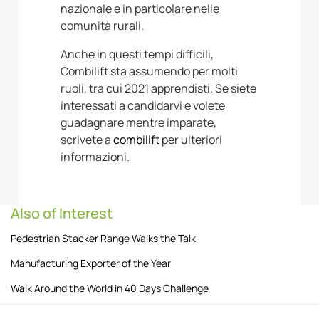
nazionale e in particolare nelle
comunità rurali.
Anche in questi tempi difficili,
Combilift sta assumendo per molti
ruoli, tra cui 2021 apprendisti. Se siete
interessati a candidarvi e volete
guadagnare mentre imparate,
scrivete a
combilift
per ulteriori
informazioni.
Also of Interest
Pedestrian Stacker Range Walks the Talk
Manufacturing Exporter of the Year
Walk Around the World in 40 Days Challenge