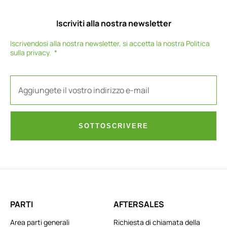
Iscriviti alla nostra newsletter
Iscrivendosi alla nostra newsletter, si accetta la nostra
Politica
sulla privacy
.
SOTTOSCRIVERE
PARTI
AFTERSALES
Area parti generali
Richiesta di chiamata della