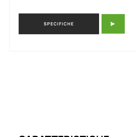
SPECIFICHE