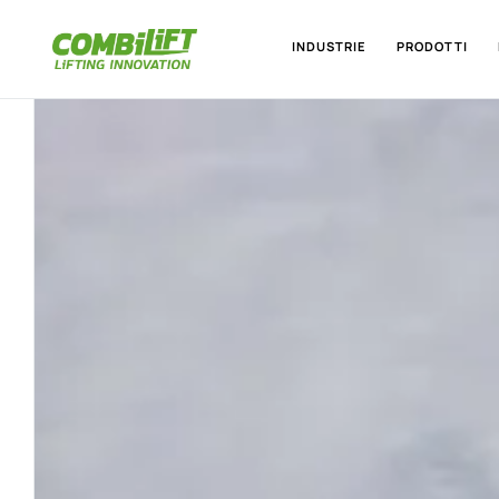
INDUSTRIE
PRODOTTI