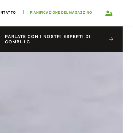
ONTATTO
PIANIFICAZIONE DEL MAGAZZINO
PARLATE CON I NOSTRI ESPERTI DI
COMBI-LC