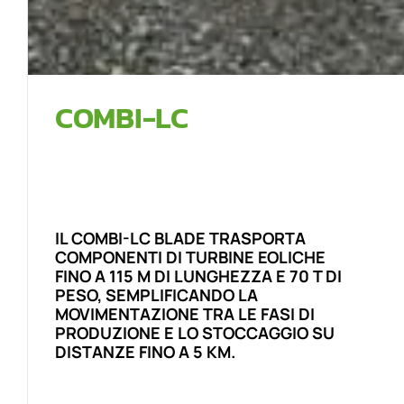
COMBI-LC
IL COMBI-LC BLADE TRASPORTA
COMPONENTI DI TURBINE EOLICHE
FINO A 115 M DI LUNGHEZZA E 70 T DI
PESO, SEMPLIFICANDO LA
MOVIMENTAZIONE TRA LE FASI DI
PRODUZIONE E LO STOCCAGGIO SU
DISTANZE FINO A 5 KM.