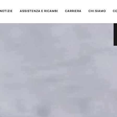
NOTIZIE
ASSISTENZA E RICAMBI
CARRIERA
CHI SIAMO
C