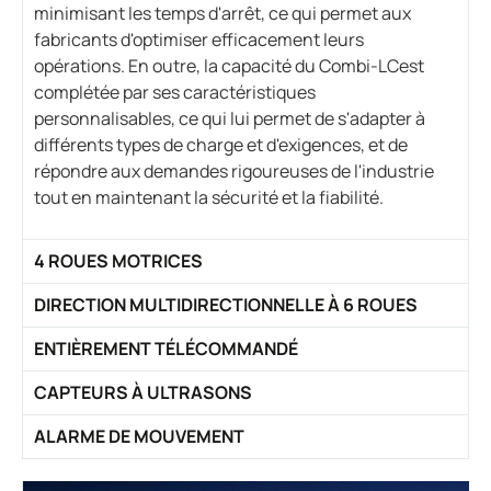
minimisant les temps d'arrêt, ce qui permet aux
fabricants d'optimiser efficacement leurs
opérations. En outre, la capacité du Combi-LCest
complétée par ses caractéristiques
personnalisables, ce qui lui permet de s'adapter à
différents types de charge et d'exigences, et de
répondre aux demandes rigoureuses de l'industrie
tout en maintenant la sécurité et la fiabilité.
4 ROUES MOTRICES
DIRECTION MULTIDIRECTIONNELLE À 6 ROUES
ENTIÈREMENT TÉLÉCOMMANDÉ
CAPTEURS À ULTRASONS
ALARME DE MOUVEMENT