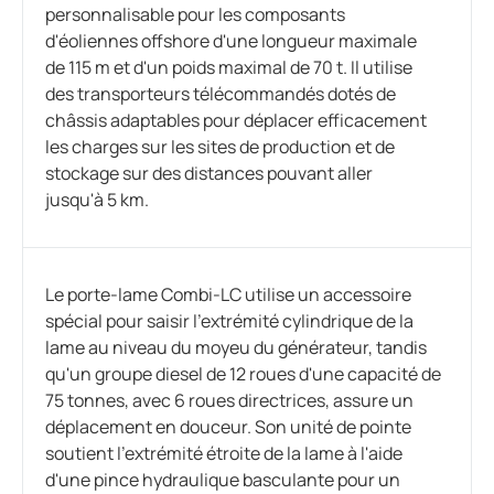
personnalisable pour les composants
d'éoliennes offshore d'une longueur maximale
de 115 m et d'un poids maximal de 70 t. Il utilise
des transporteurs télécommandés dotés de
châssis adaptables pour déplacer efficacement
les charges sur les sites de production et de
stockage sur des distances pouvant aller
jusqu'à 5 km.
Le porte-lame Combi-LC utilise un accessoire
spécial pour saisir l'extrémité cylindrique de la
lame au niveau du moyeu du générateur, tandis
qu'un groupe diesel de 12 roues d'une capacité de
75 tonnes, avec 6 roues directrices, assure un
déplacement en douceur. Son unité de pointe
soutient l'extrémité étroite de la lame à l'aide
d'une pince hydraulique basculante pour un