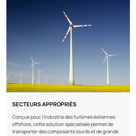
SECTEURS APPROPRIÉS
Conçue pour l'industrie des turbines éoliennes
offshore, cette solution spécialisée permet de
transporter des composants lourds et de grande