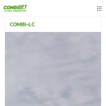
COMBI-LC