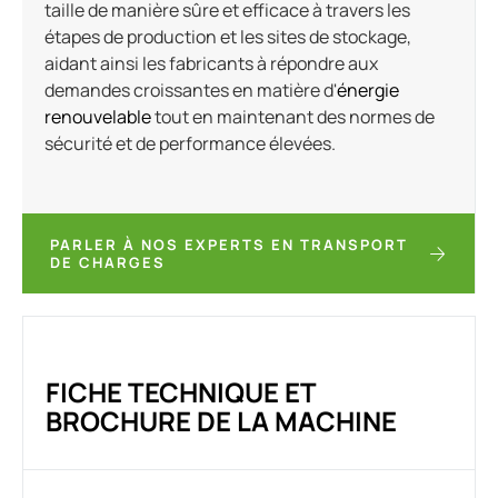
taille de manière sûre et efficace à travers les
étapes de production et les sites de stockage,
aidant ainsi les fabricants à répondre aux
demandes croissantes en matière d'
énergie
renouvelable
tout en maintenant des normes de
sécurité et de performance élevées.
PARLER À NOS EXPERTS EN TRANSPORT
DE CHARGES
FICHE TECHNIQUE ET
BROCHURE DE LA MACHINE