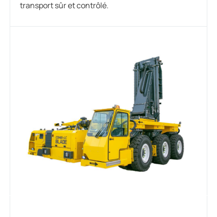
transport sûr et contrôlé.