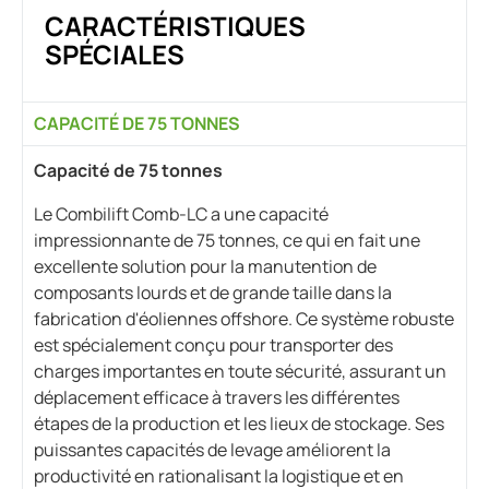
CARACTÉRISTIQUES
SPÉCIALES
CAPACITÉ DE 75 TONNES
Capacité de 75 tonnes
Le Combilift Comb-LC a une capacité
impressionnante de 75 tonnes, ce qui en fait une
excellente solution pour la manutention de
composants lourds et de grande taille dans la
fabrication d'éoliennes offshore. Ce système robuste
est spécialement conçu pour transporter des
charges importantes en toute sécurité, assurant un
déplacement efficace à travers les différentes
étapes de la production et les lieux de stockage. Ses
puissantes capacités de levage améliorent la
productivité en rationalisant la logistique et en