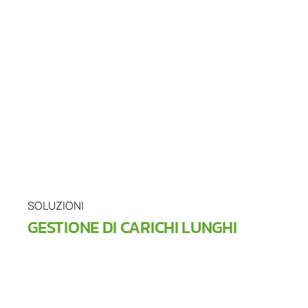
SOLUZIONI
GESTIONE DI CARICHI LUNGHI