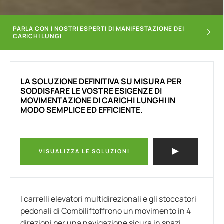
PARLA CON I NOSTRI ESPERTI DI MANIFESTAZIONE DEI
CARICHI LUNGI
LA SOLUZIONE DEFINITIVA SU MISURA PER
SODDISFARE LE VOSTRE ESIGENZE DI
MOVIMENTAZIONE DI CARICHI LUNGHI IN
MODO SEMPLICE ED EFFICIENTE.
VISUALIZZA LE SOLUZIONI
I carrelli elevatori multidirezionali e gli stoccatori
pedonali di Combiliftoffrono un movimento in 4
direzioni per una navigazione sicura in spazi