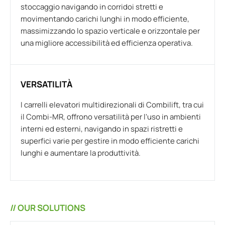
stoccaggio navigando in corridoi stretti e
movimentando carichi lunghi in modo efficiente,
massimizzando lo spazio verticale e orizzontale per
una migliore accessibilità ed efficienza operativa.
VERSATILITÀ
I carrelli elevatori multidirezionali di Combilift, tra cui
il Combi-MR, offrono versatilità per l'uso in ambienti
interni ed esterni, navigando in spazi ristretti e
superfici varie per gestire in modo efficiente carichi
lunghi e aumentare la produttività.
// OUR SOLUTIONS