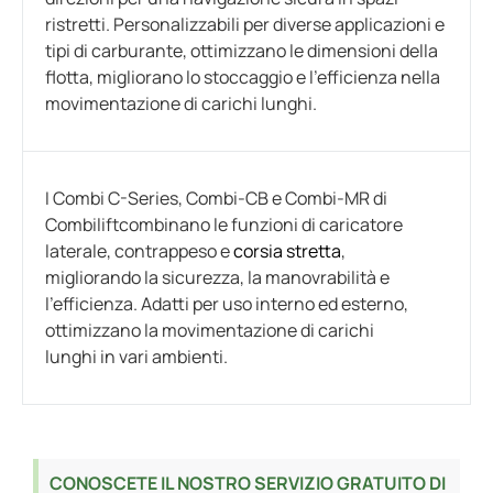
ristretti. Personalizzabili per diverse applicazioni e
tipi di carburante, ottimizzano le dimensioni della
flotta, migliorano lo stoccaggio e l'efficienza nella
movimentazione di carichi lunghi.
I Combi C-Series, Combi-CB e Combi-MR di
Combiliftcombinano le funzioni di caricatore
laterale, contrappeso e
corsia stretta
,
migliorando la sicurezza, la manovrabilità e
l'efficienza. Adatti per uso interno ed esterno,
ottimizzano la movimentazione di carichi
lunghi in vari ambienti.
CONOSCETE IL NOSTRO SERVIZIO GRATUITO DI