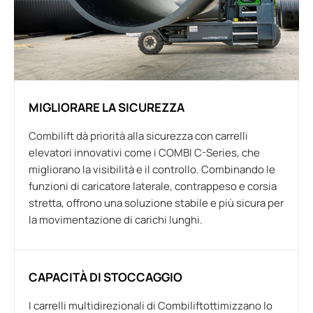
MIGLIORARE LA SICUREZZA
Combilift dà priorità alla sicurezza con carrelli
elevatori innovativi come i COMBI C-Series, che
migliorano la visibilità e il controllo. Combinando le
funzioni di caricatore laterale, contrappeso e corsia
stretta, offrono una soluzione stabile e più sicura per
la movimentazione di carichi lunghi.
CAPACITÀ DI STOCCAGGIO
I carrelli multidirezionali di Combiliftottimizzano lo