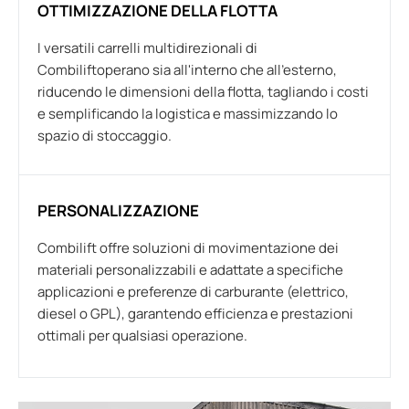
OTTIMIZZAZIONE DELLA FLOTTA
I versatili carrelli multidirezionali di
Combiliftoperano sia all'interno che all'esterno,
riducendo le dimensioni della flotta, tagliando i costi
e semplificando la logistica e massimizzando lo
spazio di stoccaggio.
PERSONALIZZAZIONE
Combilift offre soluzioni di movimentazione dei
materiali personalizzabili e adattate a specifiche
applicazioni e preferenze di carburante (elettrico,
diesel o GPL), garantendo efficienza e prestazioni
ottimali per qualsiasi operazione.