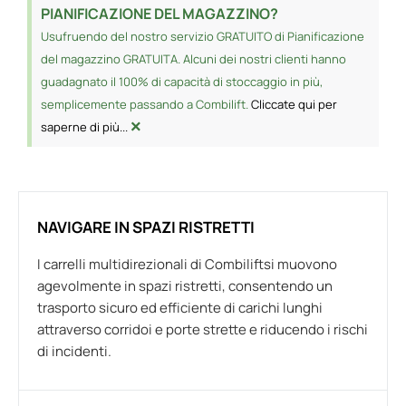
PIANIFICAZIONE DEL MAGAZZINO?
Usufruendo del nostro servizio GRATUITO di Pianificazione
del magazzino GRATUITA. Alcuni dei nostri clienti hanno
guadagnato il 100% di capacità di stoccaggio in più,
semplicemente passando a Combilift.
Cliccate qui per
×
saperne di più...
NAVIGARE IN SPAZI RISTRETTI
I carrelli multidirezionali di Combiliftsi muovono
agevolmente in spazi ristretti, consentendo un
trasporto sicuro ed efficiente di carichi lunghi
attraverso corridoi e porte strette e riducendo i rischi
di incidenti.