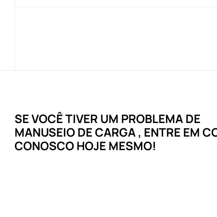
SE VOCÊ TIVER UM
PROBLEMA
DE
MANUSEIO DE CARGA
, ENTRE EM 
CONOSCO HOJE MESMO!