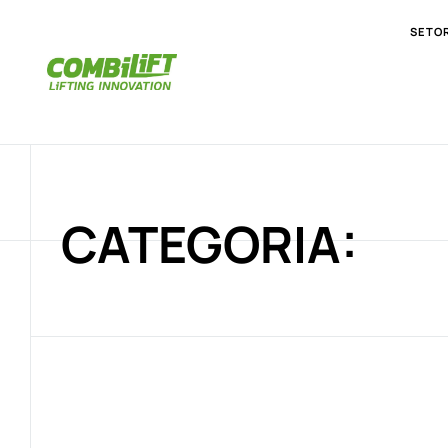
SETO
CATEGORIA: