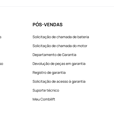
PÓS-VENDAS
s
Solicitação de chamada de bateria
Solicitação de chamada do motor
Departamento de Garantia
so
Devolução de peças em garantia
Registro de garantia
Solicitação de acesso à garantia
Suporte técnico
Meu Combilift