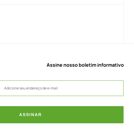
Assine nosso boletim informativo
ASSINAR