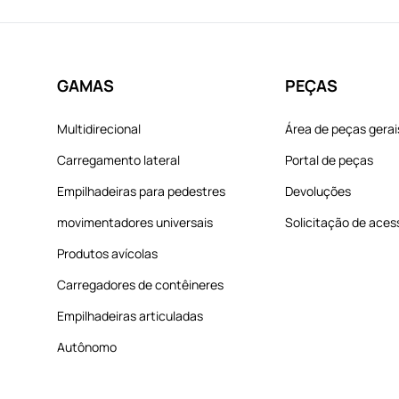
GAMAS
PEÇAS
Multidirecional
Área de peças gerai
Carregamento lateral
Portal de peças
Empilhadeiras para pedestres
Devoluções
movimentadores universais
Solicitação de aces
Produtos avícolas
Carregadores de contêineres
Empilhadeiras articuladas
Autônomo