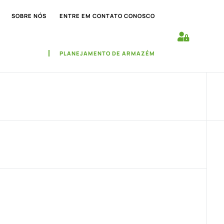
SOBRE NÓS
ENTRE EM CONTATO CONOSCO
PLANEJAMENTO DE ARMAZÉM