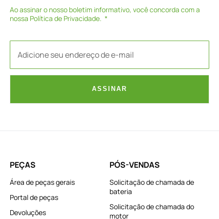
Ao assinar o nosso boletim informativo, você concorda com a
nossa
Política de Privacidade
.
ASSINAR
PEÇAS
PÓS-VENDAS
Área de peças gerais
Solicitação de chamada de
bateria
Portal de peças
Solicitação de chamada do
Devoluções
motor