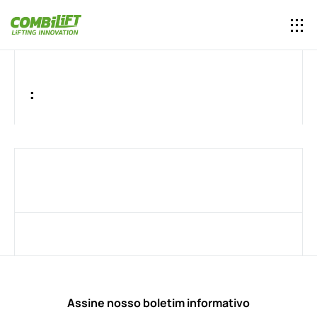
:
Assine nosso boletim informativo