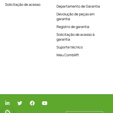
Solicitação de acesso
Departamento de Garantia
Devolução de peças em
garantia
Registro de garantia
Solicitação de acesso à
garantia
Suporte técnico
Meu Combilift
GERENCIAR O CONSENTIMENTO