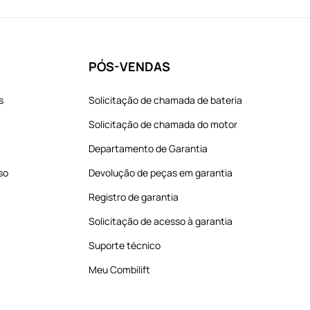
PÓS-VENDAS
s
Solicitação de chamada de bateria
Solicitação de chamada do motor
Departamento de Garantia
so
Devolução de peças em garantia
Registro de garantia
Solicitação de acesso à garantia
Suporte técnico
Meu Combilift