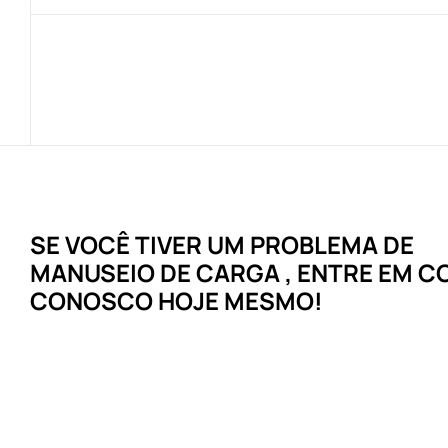
SE VOCÊ TIVER UM
PROBLEMA
DE
MANUSEIO DE CARGA
, ENTRE EM 
CONOSCO HOJE MESMO!