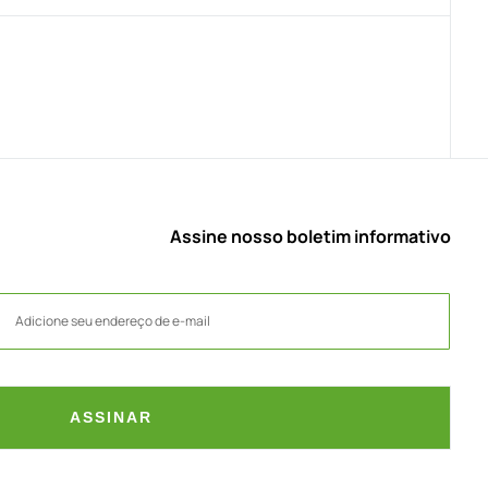
Assine nosso boletim informativo
ASSINAR