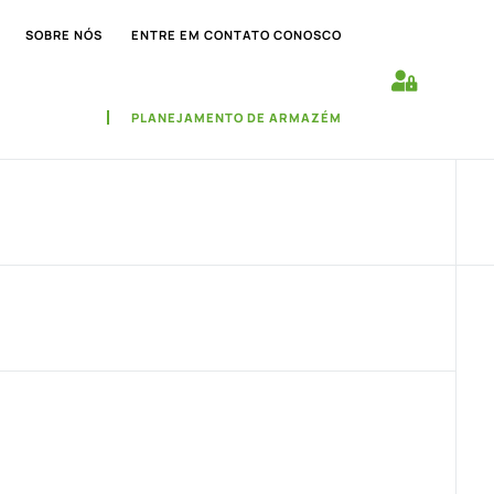
SOBRE NÓS
ENTRE EM CONTATO CONOSCO
PLANEJAMENTO DE ARMAZÉM