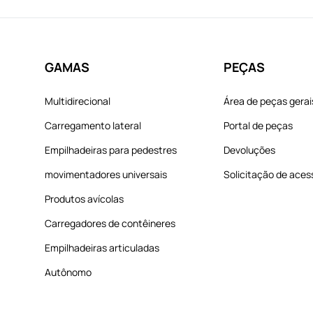
GAMAS
PEÇAS
Multidirecional
Área de peças gerai
Carregamento lateral
Portal de peças
Empilhadeiras para pedestres
Devoluções
movimentadores universais
Solicitação de aces
Produtos avícolas
Carregadores de contêineres
Empilhadeiras articuladas
Autônomo