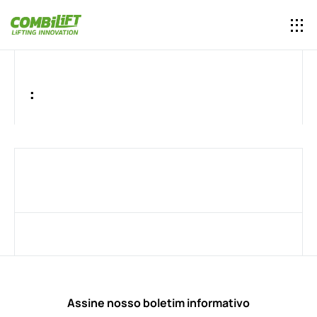
:
Assine nosso boletim informativo