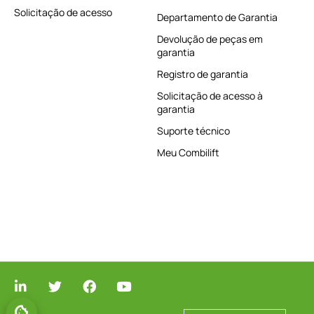
Solicitação de acesso
Departamento de Garantia
Devolução de peças em
garantia
Registro de garantia
Solicitação de acesso à
garantia
Suporte técnico
Meu Combilift
GERENCIAR O CONSENTIMENTO