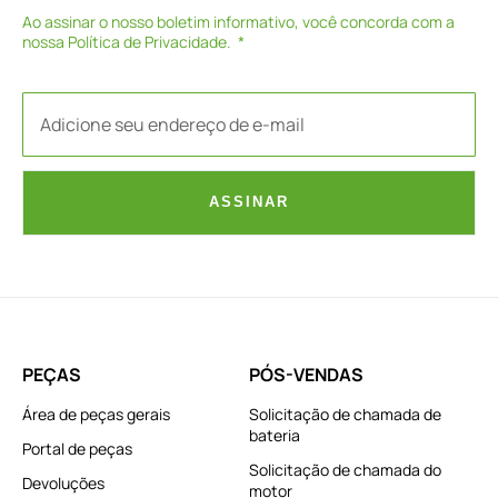
Ao assinar o nosso boletim informativo, você concorda com a
nossa
Política de Privacidade
.
ASSINAR
PEÇAS
PÓS-VENDAS
Área de peças gerais
Solicitação de chamada de
bateria
Portal de peças
Solicitação de chamada do
Devoluções
motor