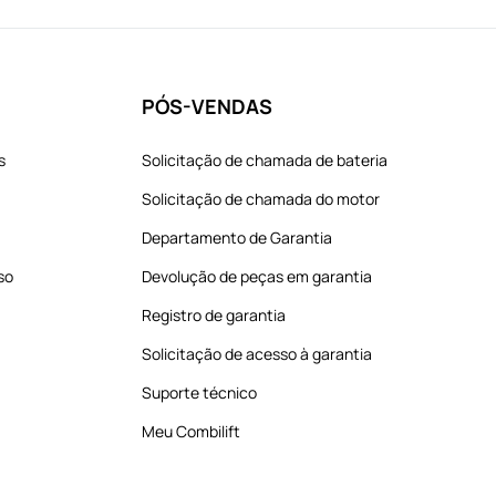
PÓS-VENDAS
s
Solicitação de chamada de bateria
Solicitação de chamada do motor
Departamento de Garantia
so
Devolução de peças em garantia
Registro de garantia
Solicitação de acesso à garantia
Suporte técnico
Meu Combilift