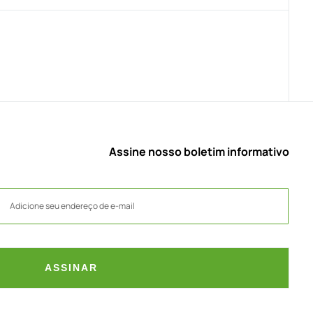
Assine nosso boletim informativo
ASSINAR