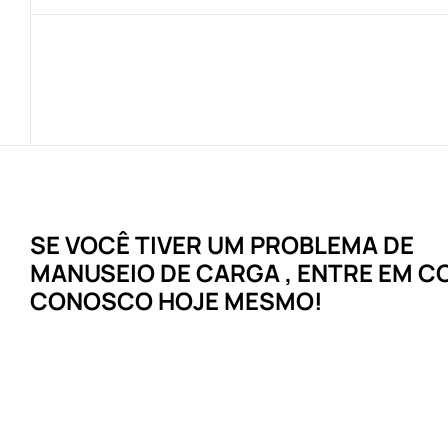
SE VOCÊ TIVER UM
PROBLEMA
DE
MANUSEIO DE CARGA
, ENTRE EM 
CONOSCO HOJE MESMO!