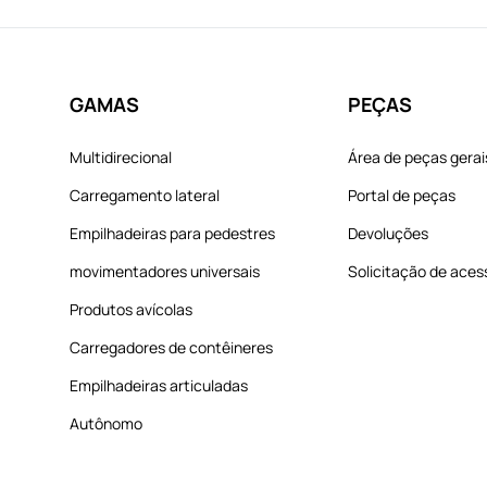
GAMAS
PEÇAS
Multidirecional
Área de peças gerai
Carregamento lateral
Portal de peças
Empilhadeiras para pedestres
Devoluções
movimentadores universais
Solicitação de aces
Produtos avícolas
Carregadores de contêineres
Empilhadeiras articuladas
Autônomo