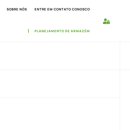
SOBRE NÓS
ENTRE EM CONTATO CONOSCO
PLANEJAMENTO DE ARMAZÉM