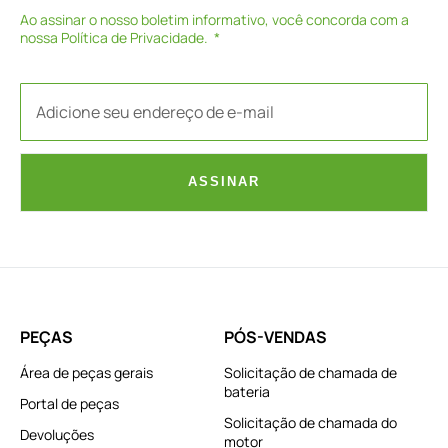
Ao assinar o nosso boletim informativo, você concorda com a
nossa
Política de Privacidade
.
ASSINAR
PEÇAS
PÓS-VENDAS
Área de peças gerais
Solicitação de chamada de
bateria
Portal de peças
Solicitação de chamada do
Devoluções
motor