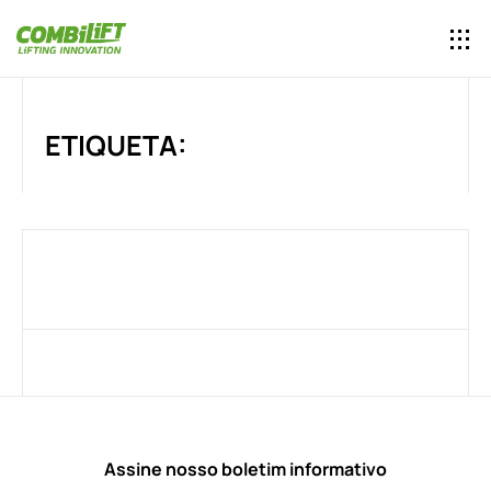
ETIQUETA:
Assine nosso boletim informativo