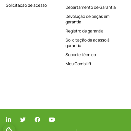
Solicitação de acesso
Departamento de Garantia
Devolução de peças em
garantia
Registro de garantia
Solicitação de acesso à
garantia
Suporte técnico
Meu Combilift
GERENCIAR O CONSENTIMENTO