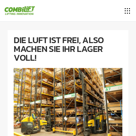
DIE LUFT IST FREI, ALSO
MACHEN SIE IHR LAGER
VOLL!