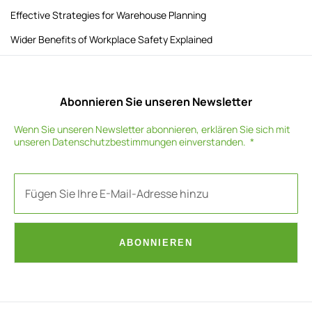
Effective Strategies for Warehouse Planning
Wider Benefits of Workplace Safety Explained
Abonnieren Sie unseren Newsletter
Wenn Sie unseren Newsletter abonnieren, erklären Sie sich mit
unseren
Datenschutzbestimmungen
einverstanden.
ABONNIEREN