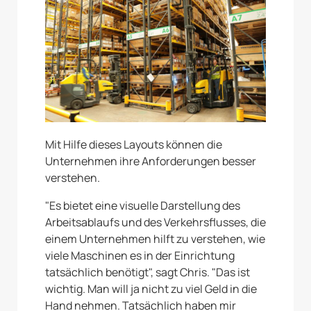
Mit Hilfe dieses Layouts können die
Unternehmen ihre Anforderungen besser
verstehen.
"Es bietet eine visuelle Darstellung des
Arbeitsablaufs und des Verkehrsflusses, die
einem Unternehmen hilft zu verstehen, wie
viele Maschinen es in der Einrichtung
tatsächlich benötigt", sagt Chris. "Das ist
wichtig. Man will ja nicht zu viel Geld in die
Hand nehmen. Tatsächlich haben mir