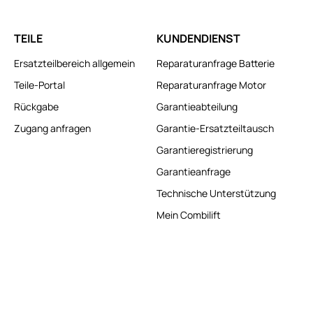
TEILE
KUNDENDIENST
Ersatzteilbereich allgemein
Reparaturanfrage Batterie
Teile-Portal
Reparaturanfrage Motor
Rückgabe
Garantieabteilung
Zugang anfragen
Garantie-Ersatzteiltausch
Garantieregistrierung
Garantieanfrage
Technische Unterstützung
Mein Combilift