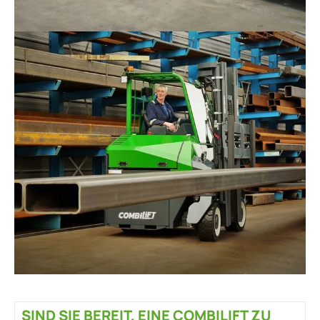
SIND SIE BEREIT, EINE COMBILIFT ZU