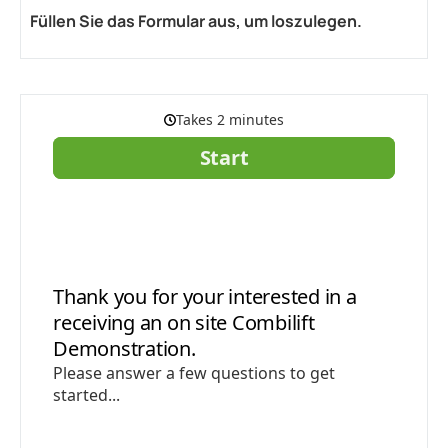
Füllen Sie das Formular aus, um loszulegen.