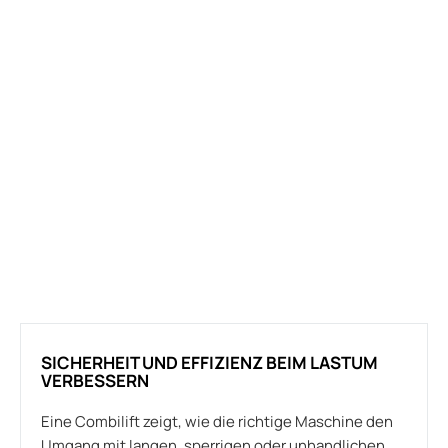
SICHERHEIT UND EFFIZIENZ BEIM LASTUM
VERBESSERN
Eine Combilift zeigt, wie die richtige Maschine den
Umgang mit langen, sperrigen oder unhandlichen