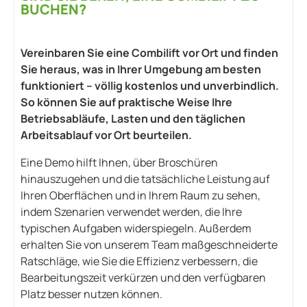
BUCHEN?
Vereinbaren Sie eine Combilift vor Ort und finden
Sie heraus, was in Ihrer Umgebung am besten
funktioniert – völlig kostenlos und unverbindlich.
So können Sie auf praktische Weise Ihre
Betriebsabläufe, Lasten und den täglichen
Arbeitsablauf vor Ort beurteilen.
Eine Demo hilft Ihnen, über Broschüren
hinauszugehen und die tatsächliche Leistung auf
Ihren Oberflächen und in Ihrem Raum zu sehen,
indem Szenarien verwendet werden, die Ihre
typischen Aufgaben widerspiegeln. Außerdem
erhalten Sie von unserem Team maßgeschneiderte
Ratschläge, wie Sie die Effizienz verbessern, die
Bearbeitungszeit verkürzen und den verfügbaren
Platz besser nutzen können.