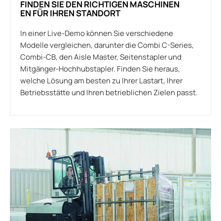
FINDEN SIE DEN RICHTIGEN MASCHINEN
EN FÜR IHREN STANDORT
In einer Live-Demo können Sie verschiedene
Modelle vergleichen, darunter die Combi C-Series,
Combi-CB, den Aisle Master, Seitenstapler und
Mitgänger-Hochhubstapler. Finden Sie heraus,
welche Lösung am besten zu Ihrer Lastart, Ihrer
Betriebsstätte und Ihren betrieblichen Zielen passt.