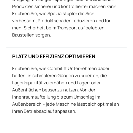
Produkten sicherer und kontrollierter machen kann.
Erfahren Sie, wie Spezialstapler die Sicht
verbessern, Produktschäden reduzieren und für
mehr Sicherheit beim Transport auf belebten
Baustellen sorgen.
PLATZ UND EFFIZIENZ OPTIMIEREN
Erfahren Sie, wie Combilift Unternehmen dabei
helfen, in schmaleren Gängen zu arbeiten, die
Lagerkapazität zu erhöhen und Lager- oder
Außenflächen besser zu nutzen. Von der
Innenraumaufteilung bis zum Umschlag im
Außenbereich – jede Maschine lässt sich optimal an
Ihren Betriebsablauf anpassen.