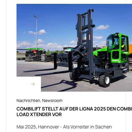
Nachrichten
,
Newsroom
COMBILIFT STELLT AUF DER LIGNA 2025 DEN COMBI
LOAD XTENDER VOR
Mai 2025, Hannover - Als Vorreiter in Sachen