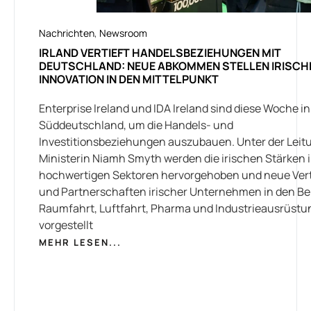
Nachrichten
,
Newsroom
IRLAND VERTIEFT HANDELSBEZIEHUNGEN MIT
DEUTSCHLAND: NEUE ABKOMMEN STELLEN IRISCH
INNOVATION IN DEN MITTELPUNKT
Enterprise Ireland und IDA Ireland sind diese Woche in
Süddeutschland, um die Handels- und
Investitionsbeziehungen auszubauen. Unter der Leit
Ministerin Niamh Smyth werden die irischen Stärken 
hochwertigen Sektoren hervorgehoben und neue Ver
und Partnerschaften irischer Unternehmen in den B
Raumfahrt, Luftfahrt, Pharma und Industrieausrüstu
vorgestellt
MEHR LESEN...