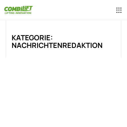
KATEGORIE:
NACHRICHTENREDAKTION