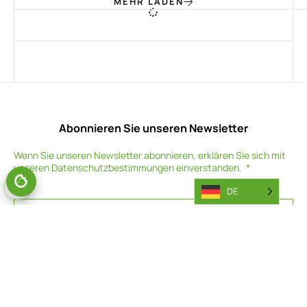
MEHR LADEN
Abonnieren Sie unseren Newsletter
Wenn Sie unseren Newsletter abonnieren, erklären Sie sich mit
unseren
Datenschutzbestimmungen
einverstanden.
DE
ABONNIEREN