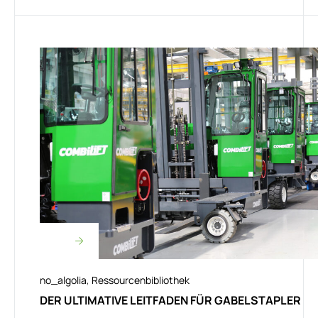
no_algolia
,
Ressourcenbibliothek
DER ULTIMATIVE LEITFADEN FÜR GABELSTAPLER