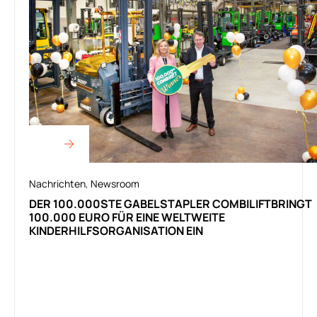
Nachrichten
,
Newsroom
DER 100.000STE GABELSTAPLER COMBILIFTBRINGT
100.000 EURO FÜR EINE WELTWEITE
KINDERHILFSORGANISATION EIN