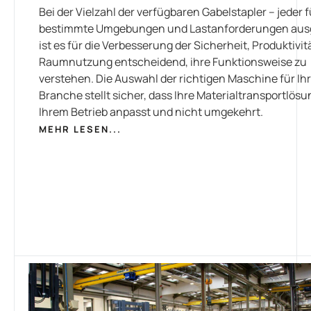
Bei der Vielzahl der verfügbaren Gabelstapler – jeder f
bestimmte Umgebungen und Lastanforderungen ausg
ist es für die Verbesserung der Sicherheit, Produktivit
Raumnutzung entscheidend, ihre Funktionsweise zu
verstehen. Die Auswahl der richtigen Maschine für Ih
Branche stellt sicher, dass Ihre Materialtransportlösu
Ihrem Betrieb anpasst und nicht umgekehrt.
MEHR LESEN...