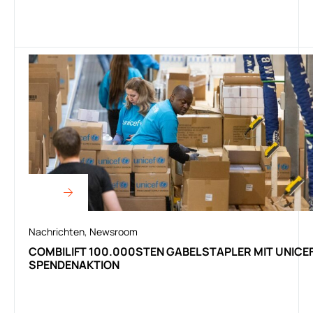
Nachrichten
,
Newsroom
COMBILIFT 100.000STEN GABELSTAPLER MIT UNICEF
SPENDENAKTION