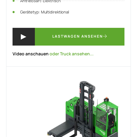
Antriebsart: Elektrisch
Gerätetyp: Multidirektional
LASTWAGEN ANSEHEN
Video anschauen
oder Truck ansehen...