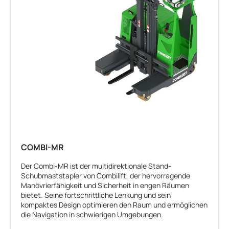
COMBI-MR
Der Combi-MR ist der multidirektionale Stand-
Schubmaststapler von Combilift, der hervorragende
Manövrierfähigkeit und Sicherheit in engen Räumen
bietet. Seine fortschrittliche Lenkung und sein
kompaktes Design optimieren den Raum und ermöglichen
die Navigation in schwierigen Umgebungen.