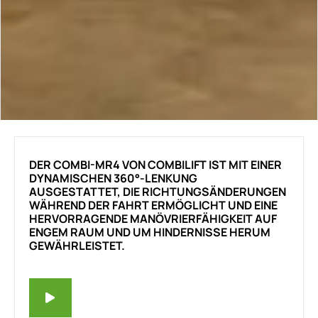
DER COMBI-MR4 VON COMBILIFT IST MIT EINER
DYNAMISCHEN 360°-LENKUNG
AUSGESTATTET, DIE RICHTUNGSÄNDERUNGEN
WÄHREND DER FAHRT ERMÖGLICHT UND EINE
HERVORRAGENDE MANÖVRIERFÄHIGKEIT AUF
ENGEM RAUM UND UM HINDERNISSE HERUM
GEWÄHRLEISTET.