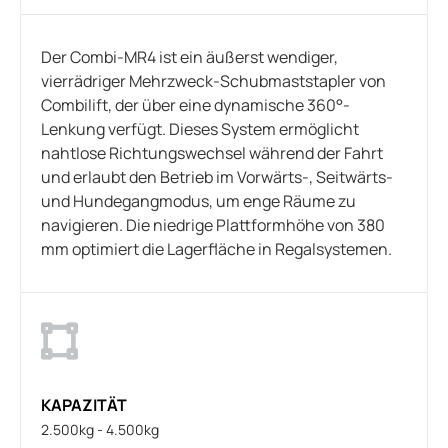
Der Combi-MR4 ist ein äußerst wendiger,
vierrädriger Mehrzweck-Schubmaststapler von
Combilift, der über eine dynamische 360°-
Lenkung verfügt. Dieses System ermöglicht
nahtlose Richtungswechsel während der Fahrt
und erlaubt den Betrieb im Vorwärts-, Seitwärts-
und Hundegangmodus, um enge Räume zu
navigieren. Die niedrige Plattformhöhe von 380
mm optimiert die Lagerfläche in Regalsystemen.
KAPAZITÄT
2.500kg - 4.500kg