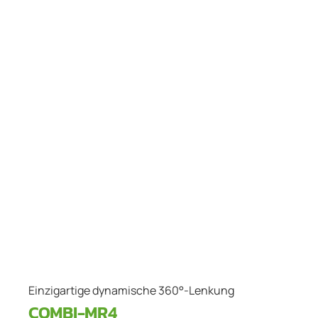
Einzigartige dynamische 360°-Lenkung
COMBI-MR4