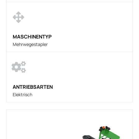
MASCHINENTYP
Mehrwegestapler
ANTRIEBSARTEN
Elektrisch