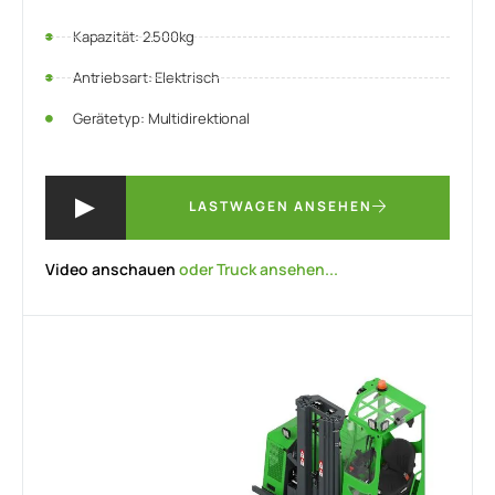
Kapazität: 2.500kg
Antriebsart: Elektrisch
Gerätetyp: Multidirektional
LASTWAGEN ANSEHEN
Video anschauen
oder Truck ansehen...