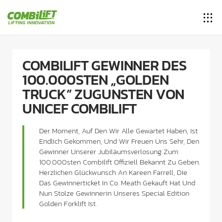
COMBILIFT GEWINNER DES
100.000STEN „GOLDEN
TRUCK” ZUGUNSTEN VON
UNICEF COMBILIFT
Der Moment, Auf Den Wir Alle Gewartet Haben, Ist
Endlich Gekommen, Und Wir Freuen Uns Sehr, Den
Gewinner Unserer Jubiläumsverlosung Zum
100.000sten Combilift Offiziell Bekannt Zu Geben.
Herzlichen Glückwunsch An Kareen Farrell, Die
Das Gewinnerticket In Co. Meath Gekauft Hat Und
Nun Stolze Gewinnerin Unseres Special Edition
Golden Forklift Ist.