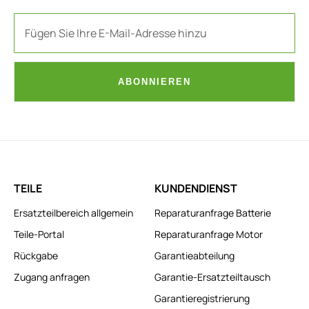
ABONNIEREN
TEILE
KUNDENDIENST
Ersatzteilbereich allgemein
Reparaturanfrage Batterie
Teile-Portal
Reparaturanfrage Motor
Rückgabe
Garantieabteilung
Zugang anfragen
Garantie-Ersatzteiltausch
Garantieregistrierung