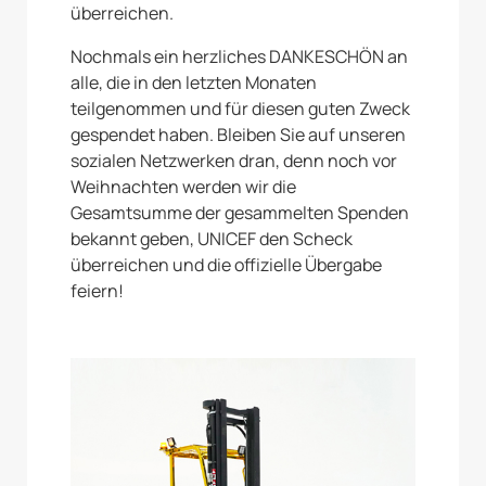
überreichen.
Nochmals ein herzliches DANKESCHÖN an
alle, die in den letzten Monaten
teilgenommen und für diesen guten Zweck
gespendet haben. Bleiben Sie auf unseren
sozialen Netzwerken dran, denn noch vor
Weihnachten werden wir die
Gesamtsumme der gesammelten Spenden
bekannt geben, UNICEF den Scheck
überreichen und die offizielle Übergabe
feiern!