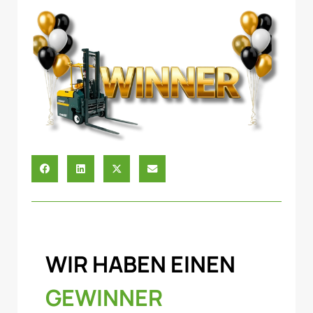
WIR HABEN EINEN
GEWINNER