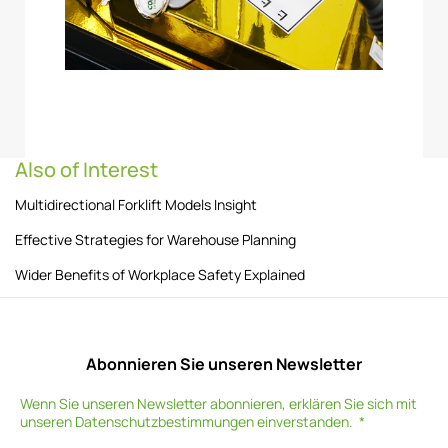
Also of Interest
Multidirectional Forklift Models Insight
Effective Strategies for Warehouse Planning
Wider Benefits of Workplace Safety Explained
Abonnieren Sie unseren Newsletter
Wenn Sie unseren Newsletter abonnieren, erklären Sie sich mit
unseren
Datenschutzbestimmungen
einverstanden.