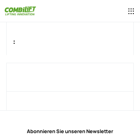
:
Abonnieren Sie unseren Newsletter