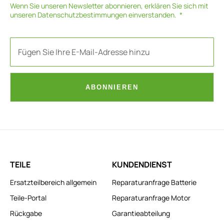
Wenn Sie unseren Newsletter abonnieren, erklären Sie sich mit
unseren
Datenschutzbestimmungen
einverstanden.
ABONNIEREN
TEILE
KUNDENDIENST
Ersatzteilbereich allgemein
Reparaturanfrage Batterie
Teile-Portal
Reparaturanfrage Motor
Rückgabe
Garantieabteilung