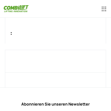
:
Abonnieren Sie unseren Newsletter