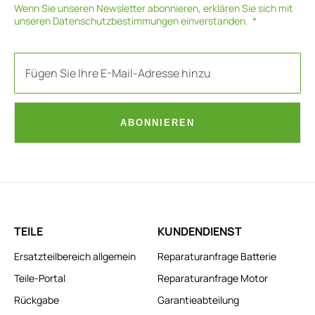
Wenn Sie unseren Newsletter abonnieren, erklären Sie sich mit
unseren
Datenschutzbestimmungen
einverstanden.
ABONNIEREN
TEILE
KUNDENDIENST
Ersatzteilbereich allgemein
Reparaturanfrage Batterie
Teile-Portal
Reparaturanfrage Motor
Rückgabe
Garantieabteilung