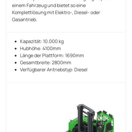
einem Fahrzeug und bietet so eine
Komplettlösung mit Elektro-, Diesel- oder
Gasantrieb.
Kapazität: 10.000 kg
Hubhöhe: 4100mm
Länge der Plattform: 1690mm
Gesamtbreite: 2800mm
Verfügbarer Antriebstyp: Diesel