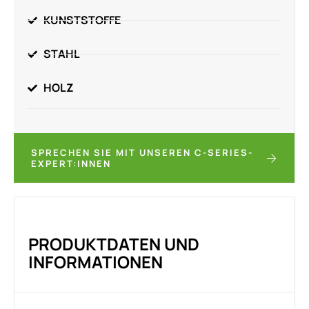
KUNSTSTOFFE
STAHL
HOLZ
SPRECHEN SIE MIT UNSEREN C-SERIES-
EXPERT:INNEN
PRODUKTDATEN UND
INFORMATIONEN