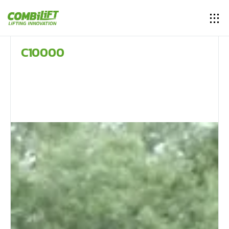
C10000