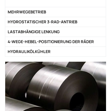
MEHRWEGEBETRIEB
HYDROSTATISCHER 3-RAD-ANTRIEB
LASTABHÄNGIGE LENKUNG
4-WEGE-HEBEL-POSITIONIERUNG DER RÄDER
HYDRAULIKÖLKÜHLER