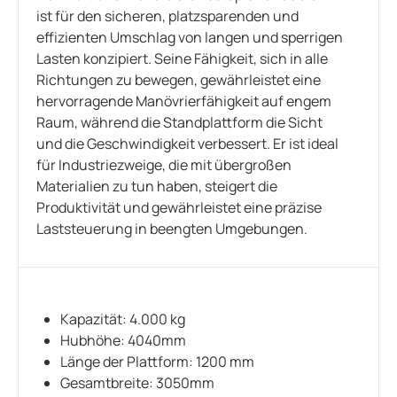
ist für den sicheren, platzsparenden und
effizienten Umschlag von langen und sperrigen
Lasten konzipiert. Seine Fähigkeit, sich in alle
Richtungen zu bewegen, gewährleistet eine
hervorragende Manövrierfähigkeit auf engem
Raum, während die Standplattform die Sicht
und die Geschwindigkeit verbessert. Er ist ideal
für Industriezweige, die mit übergroßen
Materialien zu tun haben, steigert die
Produktivität und gewährleistet eine präzise
Laststeuerung in beengten Umgebungen.
Kapazität: 4.000 kg
Hubhöhe: 4040mm
Länge der Plattform: 1200 mm
Gesamtbreite: 3050mm