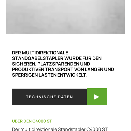
DER MULTIDIREKTIONALE
STANDGABELSTAPLER WURDE FÜR DEN
SICHEREN, PLATZSPARENDEN UND
PRODUKTIVEN TRANSPORT VON LANGEN UND
SPERRIGEN LASTEN ENTWICKELT.
TECHNISCHE DATEN
ÜBER DEN C4000 ST
Der multidirektionale Standstapler C4000 ST