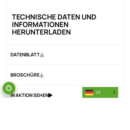
TECHNISCHE DATEN UND
INFORMATIONEN
HERUNTERLADEN
DATENBLATT
BROSCHÜRE
DE
IN AKTION SEHEN