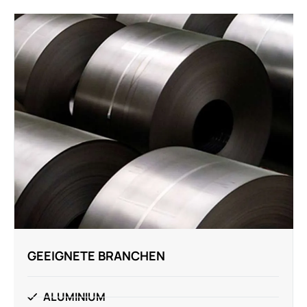
GEEIGNETE BRANCHEN
ALUMINIUM