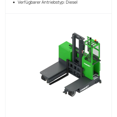
Verfügbarer Antriebstyp: Diesel