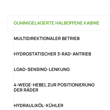
GUMMIGELAGERTE HALBOFFENE KABINE
MULTIDIREKTIONALER BETRIEB
HYDROSTATISCHER 3-RAD-ANTRIEB
LOAD-SENSING-LENKUNG
4-WEGE-HEBEL ZUR POSITIONIERUNG
DER RÄDER
HYDRAULIKÖL-KÜHLER