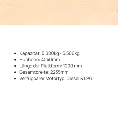
Kapazität: 5.000kg - 5.500kg
Hubhöhe: 4040mm
Länge der Plattform: 1200 mm
Gesamtbreite: 2235mm
Verfügbarer Motortyp: Diesel & LPG