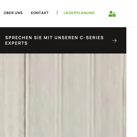
ÜBER UNS
KONTAKT
LAGERPLANUNG
SPRECHEN SIE MIT UNSEREN C-SERIES
EXPERTS