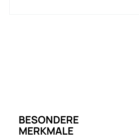
BESONDERE
MERKMALE