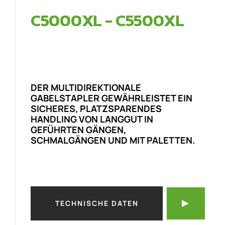
C5000XL - C5500XL
DER MULTIDIREKTIONALE
GABELSTAPLER GEWÄHRLEISTET EIN
SICHERES, PLATZSPARENDES
HANDLING VON LANGGUT IN
GEFÜHRTEN GÄNGEN,
SCHMALGÄNGEN UND MIT PALETTEN.
TECHNISCHE DATEN