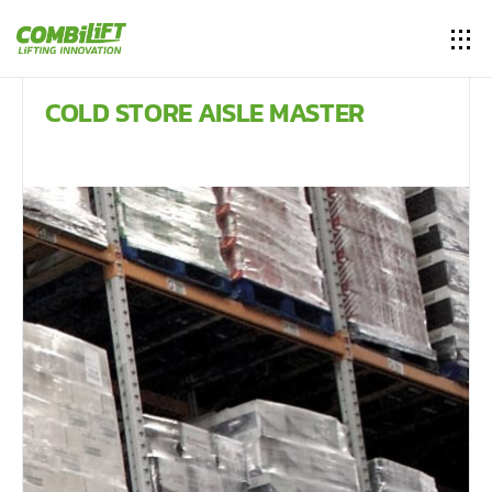
COLD STORE AISLE MASTER