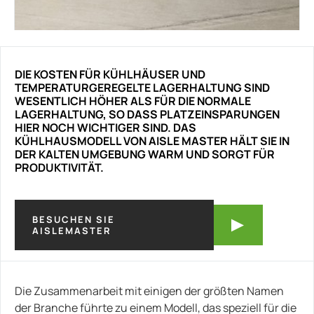
DIE KOSTEN FÜR KÜHLHÄUSER UND
TEMPERATURGEREGELTE LAGERHALTUNG SIND
WESENTLICH HÖHER ALS FÜR DIE NORMALE
LAGERHALTUNG, SO DASS PLATZEINSPARUNGEN
HIER NOCH WICHTIGER SIND. DAS
KÜHLHAUSMODELL VON AISLE MASTER HÄLT SIE IN
DER KALTEN UMGEBUNG WARM UND SORGT FÜR
PRODUKTIVITÄT.
BESUCHEN SIE
AISLEMASTER
Die Zusammenarbeit mit einigen der größten Namen
der Branche führte zu einem Modell, das speziell für die