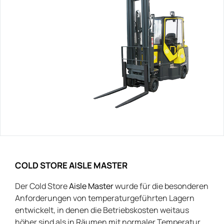
COLD STORE AISLE MASTER
Der Cold Store
Aisle Master
wurde für die besonderen
Anforderungen von temperaturgeführten Lagern
entwickelt, in denen die Betriebskosten weitaus
höher sind als in Räumen mit normaler Temperatur,