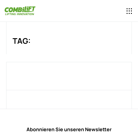
TAG:
Abonnieren Sie unseren Newsletter