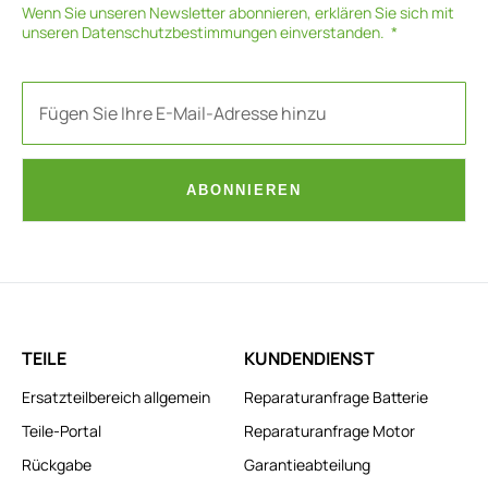
Wenn Sie unseren Newsletter abonnieren, erklären Sie sich mit
unseren
Datenschutzbestimmungen
einverstanden.
ABONNIEREN
TEILE
KUNDENDIENST
Ersatzteilbereich allgemein
Reparaturanfrage Batterie
Teile-Portal
Reparaturanfrage Motor
Rückgabe
Garantieabteilung