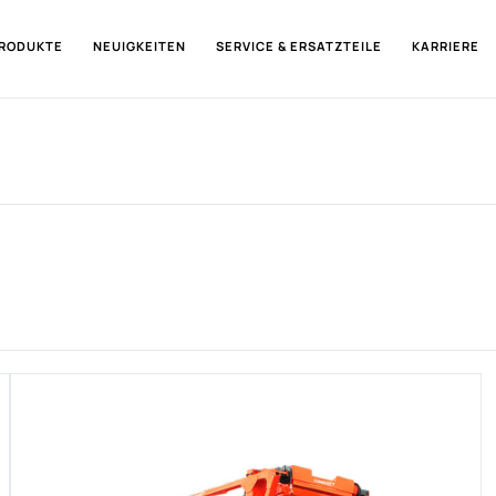
RODUKTE
NEUIGKEITEN
SERVICE & ERSATZTEILE
KARRIERE