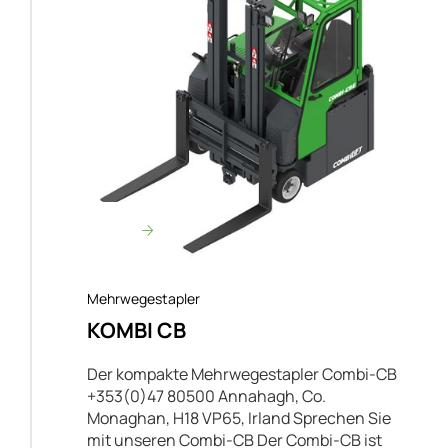
Mehrwegestapler
KOMBI CB
Der kompakte Mehrwegestapler Combi-CB
+353(0)47 80500 Annahagh, Co.
Monaghan, H18 VP65, Irland Sprechen Sie
mit unseren Combi-CB Der Combi-CB ist