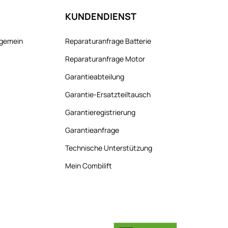
KUNDENDIENST
llgemein
Reparaturanfrage Batterie
Reparaturanfrage Motor
Garantieabteilung
Garantie-Ersatzteiltausch
Garantieregistrierung
Garantieanfrage
Technische Unterstützung
Mein Combilift