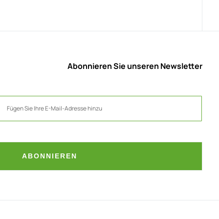
Abonnieren Sie unseren Newsletter
ABONNIEREN