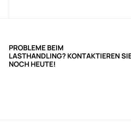
PROBLEME
BEIM
LASTHANDLING?
KONTAKTIEREN SI
NOCH HEUTE!