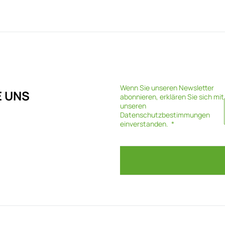
Wenn Sie unseren Newsletter
E UNS
abonnieren, erklären Sie sich mit
unseren
Datenschutzbestimmungen
einverstanden.