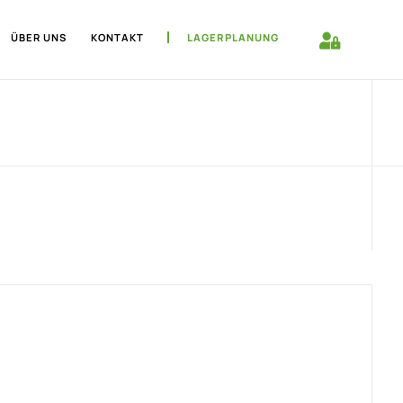
ÜBER UNS
KONTAKT
LAGERPLANUNG