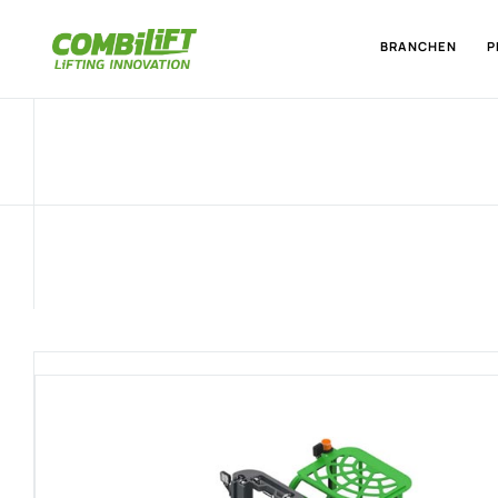
BRANCHEN
P