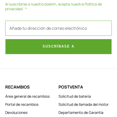
Al suscribirse a nuestro boletín, acepta nuestra
Política de
privacidad
.
SUSCRÍBASE A
RECAMBIOS
POSTVENTA
Área general de recambios
Solicitud de batería
Portal de recambios
Solicitud de llamada del motor
Devoluciones
Departamento de Garantía