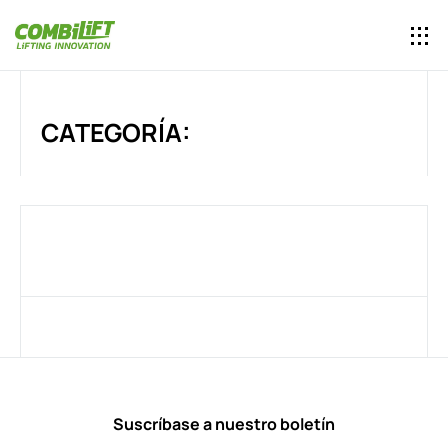
CATEGORÍA:
Suscríbase a nuestro boletín