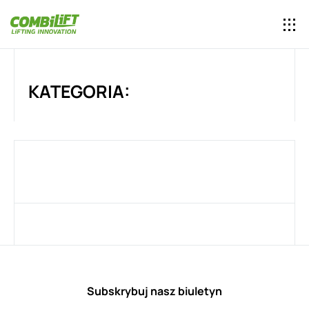
KATEGORIA:
Subskrybuj nasz biuletyn