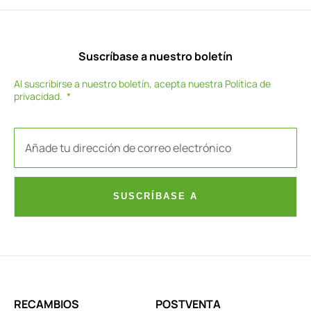
Suscríbase a nuestro boletín
Al suscribirse a nuestro boletín, acepta nuestra
Política de
privacidad
.
SUSCRÍBASE A
RECAMBIOS
POSTVENTA