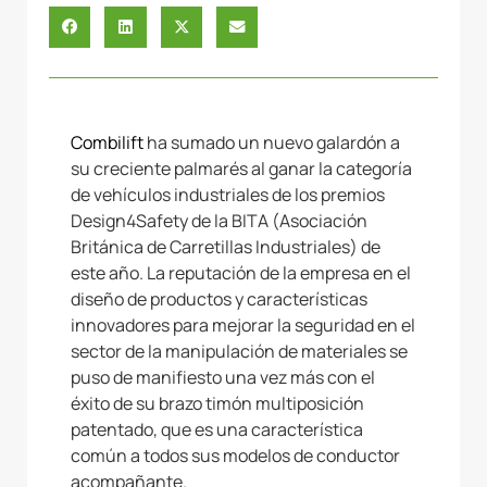
Combilift
ha sumado un nuevo galardón a
su creciente palmarés al ganar la categoría
de vehículos industriales de los premios
Design4Safety de la BITA (Asociación
Británica de Carretillas Industriales) de
este año. La reputación de la empresa en el
diseño de productos y características
innovadores para mejorar la seguridad en el
sector de la manipulación de materiales se
puso de manifiesto una vez más con el
éxito de su brazo timón multiposición
patentado, que es una característica
común a todos sus modelos de conductor
acompañante.