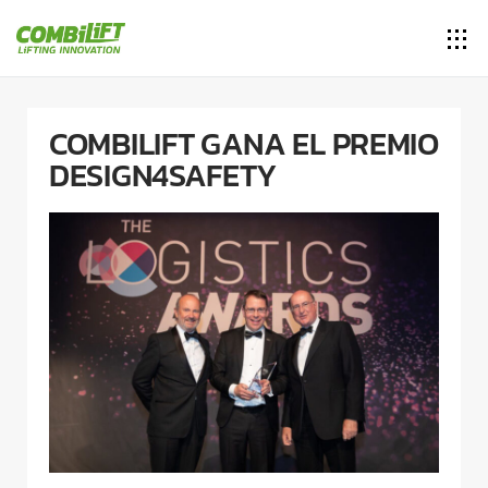
COMBILIFT GANA EL PREMIO
DESIGN4SAFETY