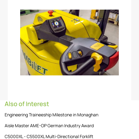
Also of Interest
Engineering Traineeship Milestone in Monaghan
Aisle Master AME-OP German Industry Award
C5000XL - C5500XL Multi-Directional Forklift