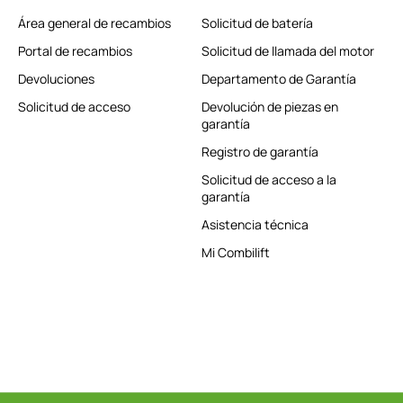
Área general de recambios
Solicitud de batería
Portal de recambios
Solicitud de llamada del motor
Devoluciones
Departamento de Garantía
Solicitud de acceso
Devolución de piezas en
garantía
Registro de garantía
Solicitud de acceso a la
garantía
Asistencia técnica
Mi Combilift