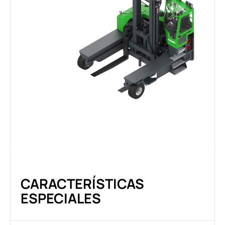
CARACTERÍSTICAS
ESPECIALES