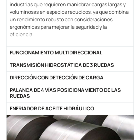
industrias que requieren maniobrar cargas largas y
voluminosas en espacios reducidos, ya que combina
un rendimiento robusto con consideraciones
ergonómicas para mejorar la seguridad y la
eficiencia.
FUNCIONAMIENTO MULTIDIRECCIONAL
TRANSMISIÓN HIDROSTÁTICA DE 3 RUEDAS
DIRECCIÓN CON DETECCIÓN DE CARGA
PALANCA DE 4 VÍAS POSICIONAMIENTO DE LAS
RUEDAS
ENFRIADOR DE ACEITE HIDRÁULICO