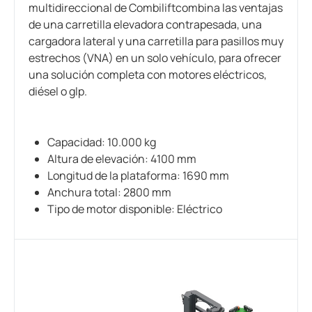
multidireccional de Combiliftcombina las ventajas
de una carretilla elevadora contrapesada, una
cargadora lateral y una carretilla para pasillos muy
estrechos (VNA) en un solo vehículo, para ofrecer
una solución completa con motores eléctricos,
diésel o glp.
Capacidad: 10.000 kg
Altura de elevación: 4100 mm
Longitud de la plataforma: 1690 mm
Anchura total: 2800 mm
Tipo de motor disponible: Eléctrico