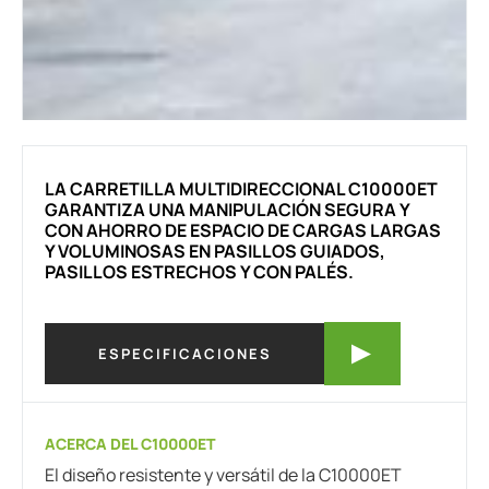
LA CARRETILLA MULTIDIRECCIONAL C10000ET
GARANTIZA UNA MANIPULACIÓN SEGURA Y
CON AHORRO DE ESPACIO DE CARGAS LARGAS
Y VOLUMINOSAS EN PASILLOS GUIADOS,
PASILLOS ESTRECHOS Y CON PALÉS.
ESPECIFICACIONES
ACERCA DEL C10000ET
El diseño resistente y versátil de la C10000ET