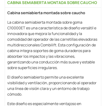
CABINA SEMIABIERTA MONTADA SOBRE CAUCHO
Cabina semiabierta montada sobre caucho
La cabina semiabierta montada sobre goma
C10000ET es una característica de diseño versátil e
innovadora que mejora la funcionalidad y la
comodidad del operador de las carretillas elevadoras
multidireccionales Combilift. Esta configuración de
cabina integra soportes de goma duraderos para
absorber los impactos y las vibraciones,
garantizando una conducción más suave y estable
sobre superficies irregulares.
El diseño semiabierto permite una excelente
visibilidad y ventilación, proporcionando al operador
una línea de visión clara y un entorno de trabajo
cómodo.
Este diseño es especialmente ventajoso en