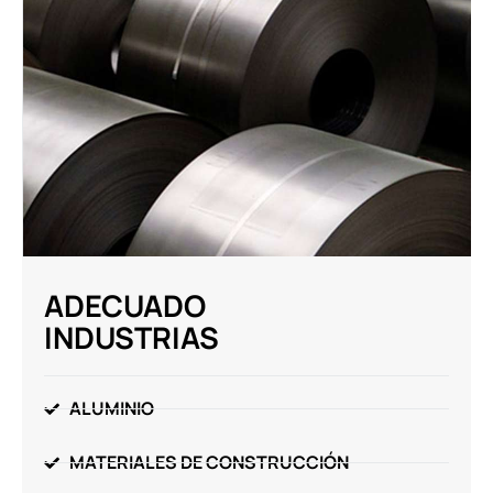
ADECUADO
INDUSTRIAS
ALUMINIO
MATERIALES DE CONSTRUCCIÓN