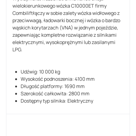
wielokierunkowego wózka C10000ET firmy
Combiliftłączy w sobie zalety wózka widłowego z
przeciwwagą, ładowarki bocznej i wózka o bardzo
wąskich korytarzach (VNA) w jednym pojeździe,
zapewniając kompletne rozwiązanie z silnikami
elektrycznymi, wysokoprężnymi lub zasilanymi
LPG.
Udźwig: 10 000 kg
Wysokość podnoszenia: 4100 mm
Długość platformy: 1690 mm
Szerokość całkowita: 2800 mm
Dostępny typ silnika: Elektryczny