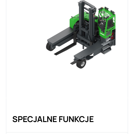
SPECJALNE FUNKCJE