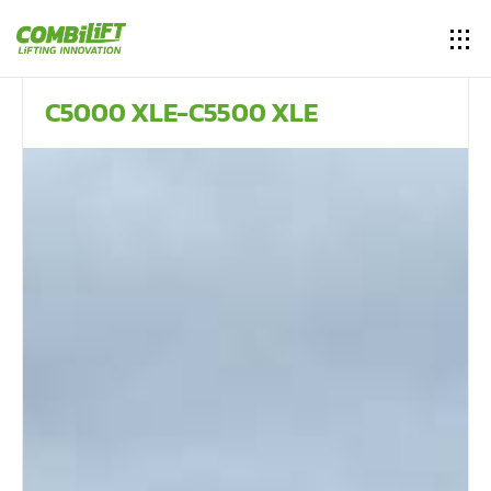
C5000 XLE-C5500 XLE