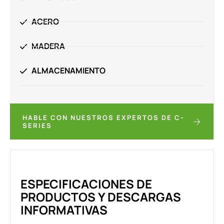
ACERO
MADERA
ALMACENAMIENTO
HABLE CON NUESTROS EXPERTOS DE C-
SERIES
ESPECIFICACIONES DE
PRODUCTOS Y DESCARGAS
INFORMATIVAS