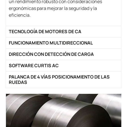
un rendimiento robusto con consideraciones
ergonómicas para mejorar la seguridad y la
eficiencia.
TECNOLOGÍA DE MOTORES DE CA
FUNCIONAMIENTO MULTIDIRECCIONAL
DIRECCIÓN CON DETECCIÓN DE CARGA
SOFTWARE CURTIS AC
PALANCA DE 4 VÍAS POSICIONAMIENTO DE LAS
RUEDAS