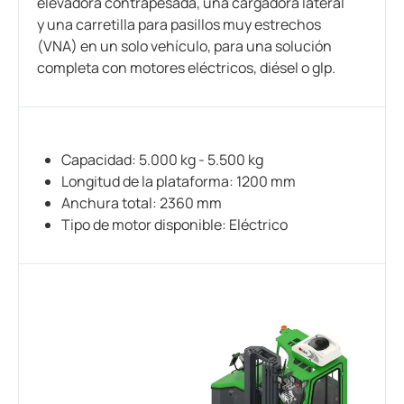
elevadora contrapesada, una cargadora lateral
y una carretilla para pasillos muy estrechos
(VNA) en un solo vehículo, para una solución
completa con motores eléctricos, diésel o glp.
Capacidad: 5.000 kg - 5.500 kg
Longitud de la plataforma: 1200 mm
Anchura total: 2360 mm
Tipo de motor disponible: Eléctrico