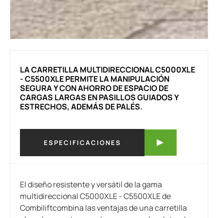
LA CARRETILLA MULTIDIRECCIONAL C5000XLE
- C5500XLE PERMITE LA MANIPULACIÓN
SEGURA Y CON AHORRO DE ESPACIO DE
CARGAS LARGAS EN PASILLOS GUIADOS Y
ESTRECHOS, ADEMÁS DE PALÉS.
ESPECIFICACIONES
El diseño resistente y versátil de la gama
multidireccional C5000XLE - C5500XLE de
Combiliftcombina las ventajas de una carretilla