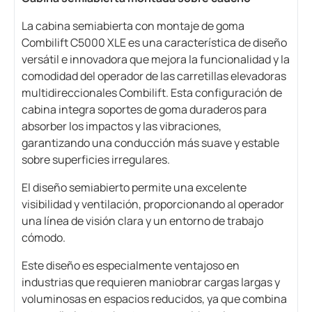
La cabina semiabierta con montaje de goma
Combilift C5000 XLE es una característica de diseño
versátil e innovadora que mejora la funcionalidad y la
comodidad del operador de las carretillas elevadoras
multidireccionales Combilift. Esta configuración de
cabina integra soportes de goma duraderos para
absorber los impactos y las vibraciones,
garantizando una conducción más suave y estable
sobre superficies irregulares.
El diseño semiabierto permite una excelente
visibilidad y ventilación, proporcionando al operador
una línea de visión clara y un entorno de trabajo
cómodo.
Este diseño es especialmente ventajoso en
industrias que requieren maniobrar cargas largas y
voluminosas en espacios reducidos, ya que combina