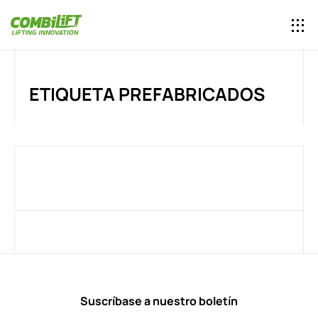
ETIQUETA PREFABRICADOS
Suscríbase a nuestro boletín