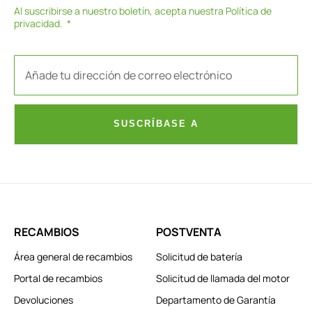
Al suscribirse a nuestro boletín, acepta nuestra
Política de
privacidad
.
SUSCRÍBASE A
RECAMBIOS
POSTVENTA
Área general de recambios
Solicitud de batería
Portal de recambios
Solicitud de llamada del motor
Devoluciones
Departamento de Garantía