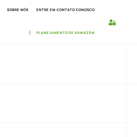
SOBRE NÓS
ENTRE EM CONTATO CONOSCO
PLANEJAMENTO DE ARMAZÉM