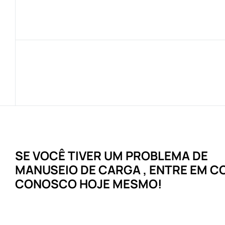
SE VOCÊ TIVER UM
PROBLEMA
DE
MANUSEIO DE CARGA
, ENTRE EM 
CONOSCO HOJE MESMO!