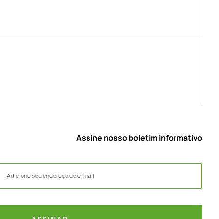
Assine nosso boletim informativo