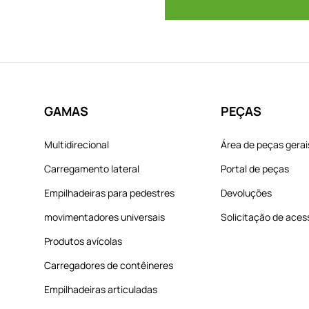
GAMAS
PEÇAS
Multidirecional
Área de peças gerai
Carregamento lateral
Portal de peças
Empilhadeiras para pedestres
Devoluções
movimentadores universais
Solicitação de aces
Produtos avícolas
Carregadores de contêineres
Empilhadeiras articuladas