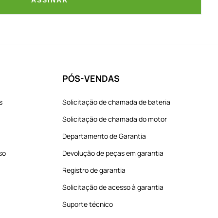
ASSINAR
PÓS-VENDAS
s
Solicitação de chamada de bateria
Solicitação de chamada do motor
Departamento de Garantia
so
Devolução de peças em garantia
Registro de garantia
Solicitação de acesso à garantia
Suporte técnico