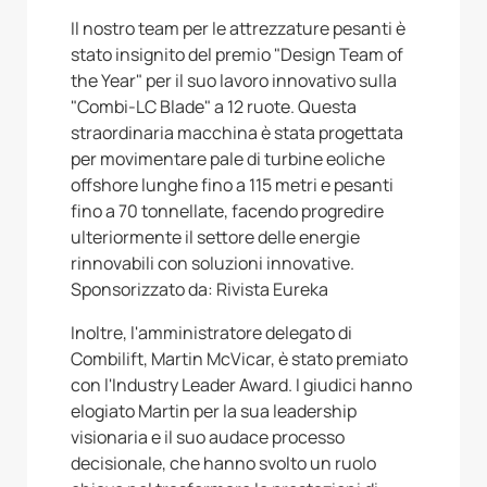
Il nostro team per le attrezzature pesanti è
stato insignito del premio "Design Team of
the Year" per il suo lavoro innovativo sulla
"Combi-LC Blade" a 12 ruote. Questa
straordinaria macchina è stata progettata
per movimentare pale di turbine eoliche
offshore lunghe fino a 115 metri e pesanti
fino a 70 tonnellate, facendo progredire
ulteriormente il settore delle energie
rinnovabili con soluzioni innovative.
Sponsorizzato da: Rivista Eureka
Inoltre, l'amministratore delegato di
Combilift, Martin McVicar, è stato premiato
con l'Industry Leader Award. I giudici hanno
elogiato Martin per la sua leadership
visionaria e il suo audace processo
decisionale, che hanno svolto un ruolo