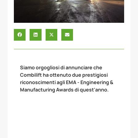
Siamo orgogliosi di annunciare che
Combilift ha ottenuto due prestigiosi
riconoscimenti agli EMA - Engineering &
Manufacturing Awards di quest'anno.