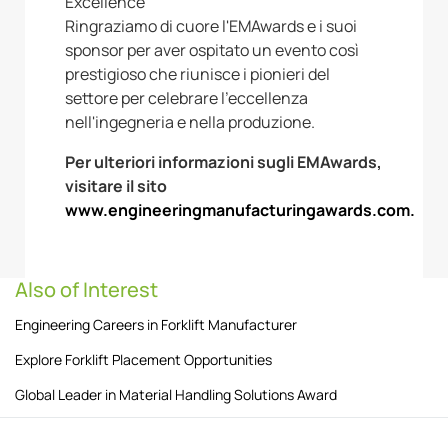
Excellence
Ringraziamo di cuore l'EMAwards e i suoi
sponsor per aver ospitato un evento così
prestigioso che riunisce i pionieri del
settore per celebrare l'eccellenza
nell'ingegneria e nella produzione.
Per ulteriori informazioni sugli EMAwards,
visitare il sito
www.engineeringmanufacturingawards.com.
Also of Interest
Engineering Careers in Forklift Manufacturer
Explore Forklift Placement Opportunities
Global Leader in Material Handling Solutions Award