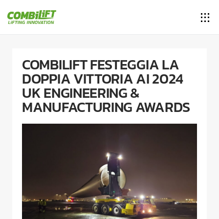
COMBILIFT FESTEGGIA LA
DOPPIA VITTORIA AI 2024
UK ENGINEERING &
MANUFACTURING AWARDS