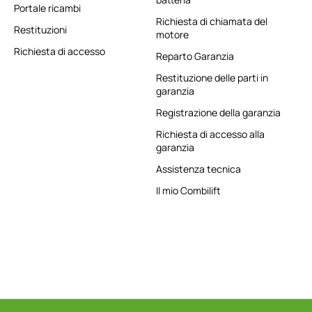
Portale ricambi
Richiesta di chiamata del
Restituzioni
motore
Richiesta di accesso
Reparto Garanzia
Restituzione delle parti in
garanzia
Registrazione della garanzia
Richiesta di accesso alla
garanzia
Assistenza tecnica
Il mio Combilift