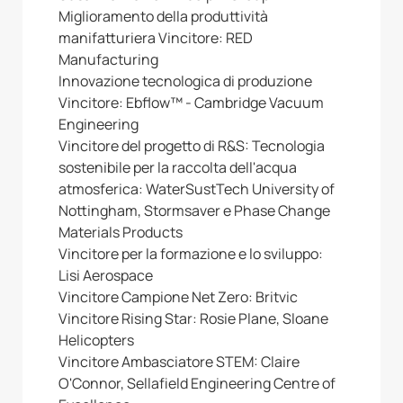
Miglioramento della produttività
manifatturiera Vincitore: RED
Manufacturing
Innovazione tecnologica di produzione
Vincitore: Ebflow™ - Cambridge Vacuum
Engineering
Vincitore del progetto di R&S: Tecnologia
sostenibile per la raccolta dell'acqua
atmosferica: WaterSustTech University of
Nottingham, Stormsaver e Phase Change
Materials Products
Vincitore per la formazione e lo sviluppo:
Lisi Aerospace
Vincitore Campione Net Zero: Britvic
Vincitore Rising Star: Rosie Plane, Sloane
Helicopters
Vincitore Ambasciatore STEM: Claire
O'Connor, Sellafield Engineering Centre of