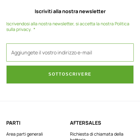
Iscriviti alla nostra newsletter
Iscrivendosi alla nostra newsletter, si accetta la nostra
Politica
sulla privacy
.
SOTTOSCRIVERE
PARTI
AFTERSALES
Area parti generali
Richiesta di chiamata della
batteria