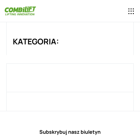
KATEGORIA:
Subskrybuj nasz biuletyn