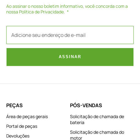
Ao assinar o nosso boletim informativo, você concorda com a
nossa
Política de Privacidade
.
ASSINAR
PEÇAS
PÓS-VENDAS
Área de peças gerais
Solicitação de chamada de
bateria
Portal de peças
Solicitação de chamada do
Devoluções
motor