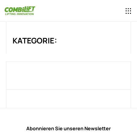
KATEGORIE:
Abonnieren Sie unseren Newsletter