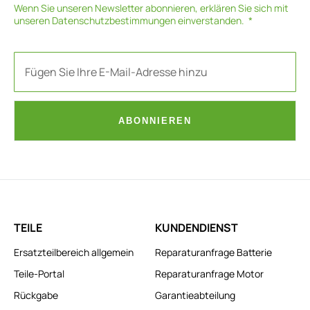
Wenn Sie unseren Newsletter abonnieren, erklären Sie sich mit
unseren
Datenschutzbestimmungen
einverstanden.
ABONNIEREN
TEILE
KUNDENDIENST
Ersatzteilbereich allgemein
Reparaturanfrage Batterie
Teile-Portal
Reparaturanfrage Motor
Rückgabe
Garantieabteilung